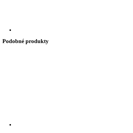
Podobné produkty