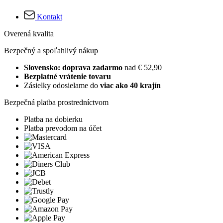
Kontakt
Overená kvalita
Bezpečný a spoľahlivý nákup
Slovensko: doprava zadarmo
nad € 52,90
Bezplatné vrátenie tovaru
Zásielky odosielame do
viac ako 40 krajín
Bezpečná platba prostredníctvom
Platba na dobierku
Platba prevodom na účet