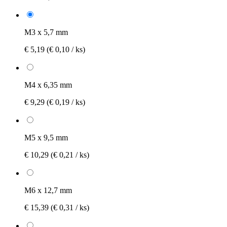
M3 x 5,7 mm
€ 5,19
(€ 0,10 / ks)
M4 x 6,35 mm
€ 9,29
(€ 0,19 / ks)
M5 x 9,5 mm
€ 10,29
(€ 0,21 / ks)
M6 x 12,7 mm
€ 15,39
(€ 0,31 / ks)