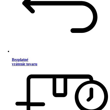
Bezplatné
vrátenie tovaru