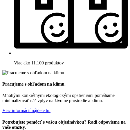
Viac ako 11.100 produktov
Pracujeme s ohľadom na klímu.
Mnohými konkrétnymi ekologickými opatreniami pomáhame
minimalizovať náš vplyv na životné prostredie a klímu.
Viac informácií nájdete tu.
Potrebujete pomôcť s vašou objednávkou? Radi odpovieme na
vaše otázky.