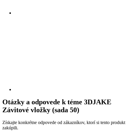
Otázky a odpovede k téme 3DJAKE
Závitové vložky (sada 50)
Získajte konkrétne odpovede od zákazníkov, ktorí si tento produkt
zakúpili.