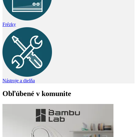
Frézky
Nástroje a dielňa
Obľúbené v komunite