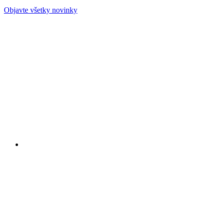
Objavte všetky novinky