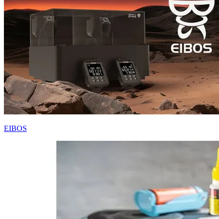
EIBOS