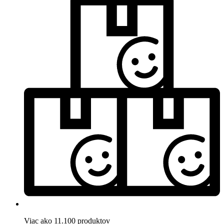
Viac ako 11.100 produktov