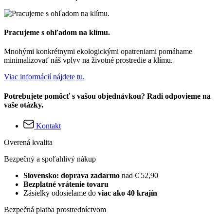
Pracujeme s ohľadom na klímu.
Mnohými konkrétnymi ekologickými opatreniami pomáhame
minimalizovať náš vplyv na životné prostredie a klímu.
Viac informácií nájdete tu.
Potrebujete pomôcť s vašou objednávkou? Radi odpovieme na
vaše otázky.
Kontakt
Overená kvalita
Bezpečný a spoľahlivý nákup
Slovensko: doprava zadarmo
nad € 52,90
Bezplatné vrátenie tovaru
Zásielky odosielame do
viac ako 40 krajín
Bezpečná platba prostredníctvom