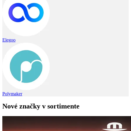
Elegoo
Polymaker
Nové značky v sortimente