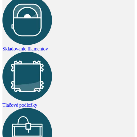
Skladovanie filamentov
Tlačové podložky