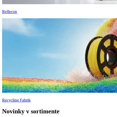
Reflecon
Recycling Fabrik
Novinky v sortimente