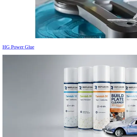
HG Power Glue