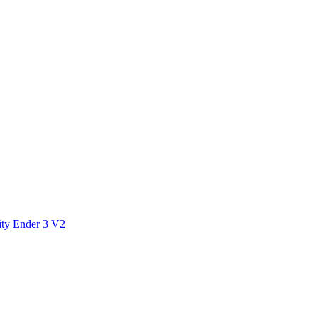
ity Ender 3 V2