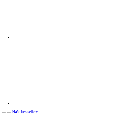
Naše bestsellery