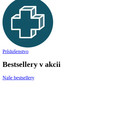
Príslušenstvo
Bestsellery v akcii
Naše bestsellery