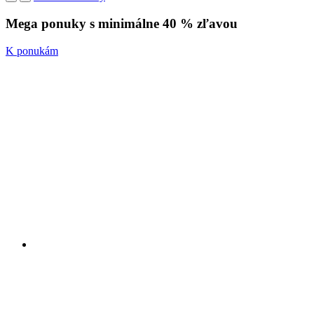
Mega ponuky s minimálne 40 % zľavou
K ponukám