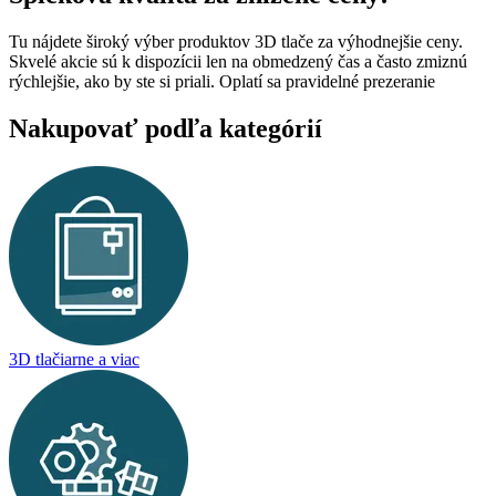
Tu nájdete široký výber produktov 3D tlače za výhodnejšie ceny.
Skvelé akcie sú k dispozícii len na obmedzený čas a často zmiznú
rýchlejšie, ako by ste si priali. Oplatí sa pravidelné prezeranie
Nakupovať podľa kategórií
3D tlačiarne a viac