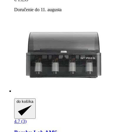
Doručenie do 11. augusta
do košíka
4.7 (3)