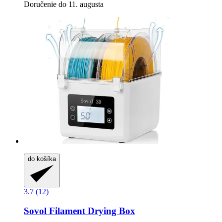
Doručenie do 11. augusta
do košíka
3.7 (12)
Sovol
Filament Drying Box