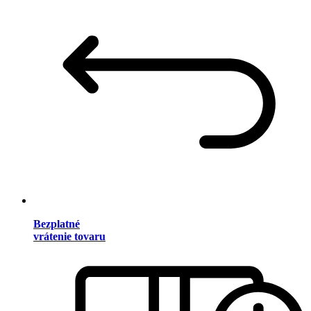
Bezplatné
vrátenie tovaru