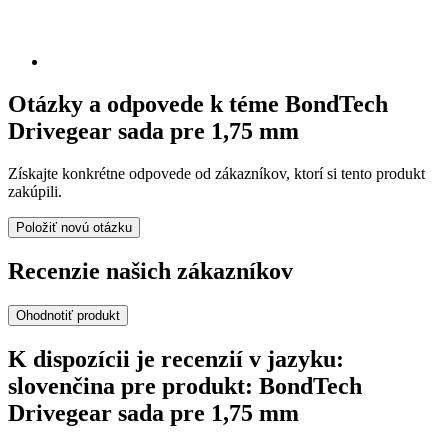
Otázky a odpovede k téme BondTech
Drivegear sada pre 1,75 mm
Získajte konkrétne odpovede od zákazníkov, ktorí si tento produkt
zakúpili.
Položiť novú otázku
Recenzie našich zákazníkov
Ohodnotiť produkt
K dispozícii je recenzií v jazyku:
slovenčina pre produkt: BondTech
Drivegear sada pre 1,75 mm