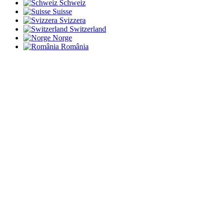
Schweiz
Suisse
Svizzera
Switzerland
Norge
România