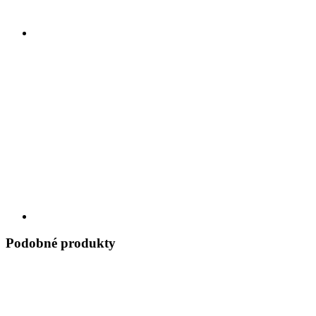
Podobné produkty