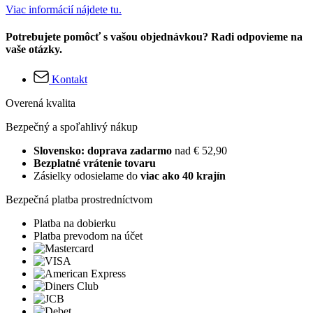
Viac informácií nájdete tu.
Potrebujete pomôcť s vašou objednávkou? Radi odpovieme na
vaše otázky.
Kontakt
Overená kvalita
Bezpečný a spoľahlivý nákup
Slovensko: doprava zadarmo
nad € 52,90
Bezplatné vrátenie tovaru
Zásielky odosielame do
viac ako 40 krajín
Bezpečná platba prostredníctvom
Platba na dobierku
Platba prevodom na účet