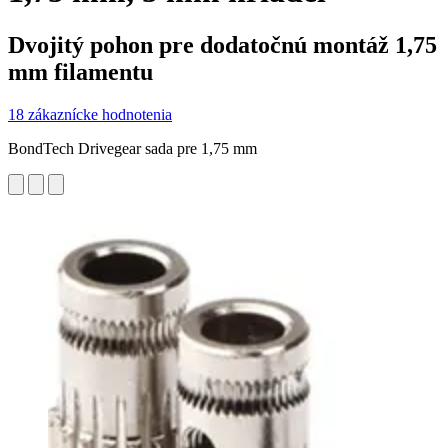
Dvojitý pohon pre dodatočnú montáž 1,75
mm filamentu
18 zákaznícke hodnotenia
BondTech Drivegear sada pre 1,75 mm