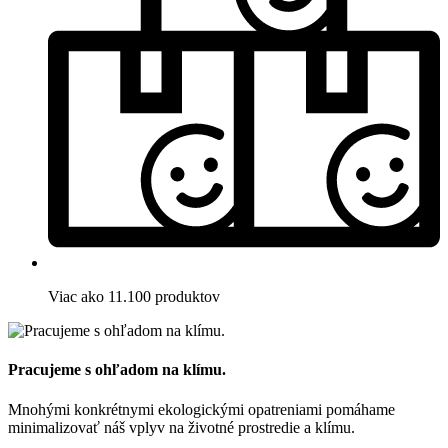
Viac ako 11.100 produktov
Pracujeme s ohľadom na klímu.
Mnohými konkrétnymi ekologickými opatreniami pomáhame
minimalizovať náš vplyv na životné prostredie a klímu.