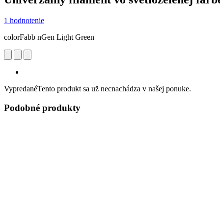
1 hodnotenie
colorFabb nGen Light Green
Vypredané
Tento produkt sa už necnachádza v našej ponuke.
Podobné produkty