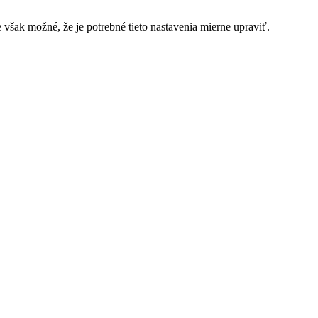
 však možné, že je potrebné tieto nastavenia mierne upraviť.