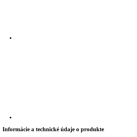
Informácie a technické údaje o produkte