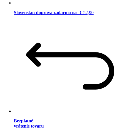
Slovensko: doprava zadarmo
nad € 52,90
Bezplatné
vrátenie tovaru