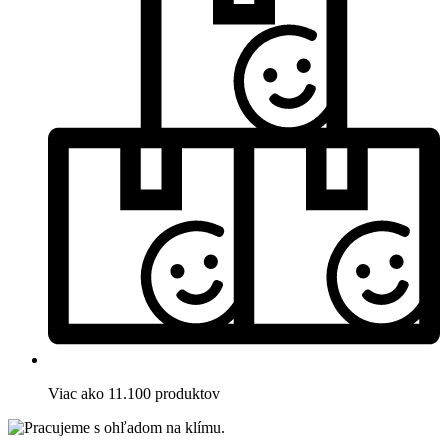
Viac ako 11.100 produktov