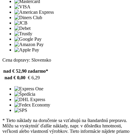
Cena dopravy: Slovensko
nad € 52,90
zadarmo*
nad € 0,00
€ 6,29
* Tieto náklady na doručenie sa vzťahujú na štandardnú prepravu.
Môžu sa vyskytnúť ďalšie náklady, napr. v dôsledku hmotnosti,
veľkosti alebo vlastností výrobkov. Tieto informácie nájdete priamo