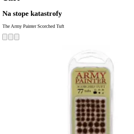
Na stope katastrofy
The Army Painter Scorched Tuft