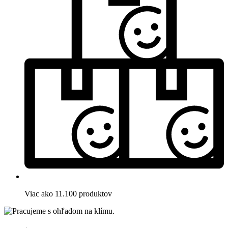
Viac ako 11.100 produktov