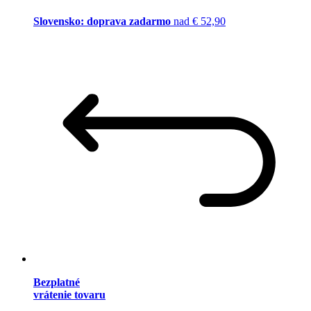
Slovensko: doprava zadarmo
nad € 52,90
Bezplatné
vrátenie tovaru