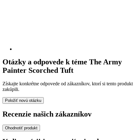
Otázky a odpovede k téme The Army
Painter Scorched Tuft
Získajte konkrétne odpovede od zákazníkov, ktorí si tento produkt
zakúpili.
Položiť novú otázku
Recenzie našich zákazníkov
Ohodnotiť produkt