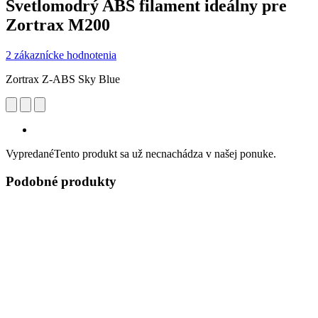
Svetlomodrý ABS filament ideálny pre
Zortrax M200
2 zákaznícke hodnotenia
Zortrax Z-ABS Sky Blue
Vypredané
Tento produkt sa už necnachádza v našej ponuke.
Podobné produkty