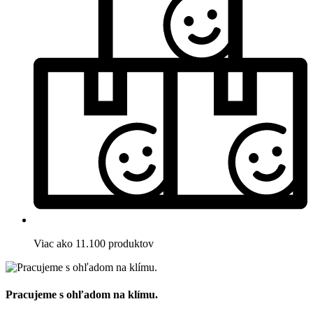
Viac ako 11.100 produktov
Pracujeme s ohľadom na klímu.