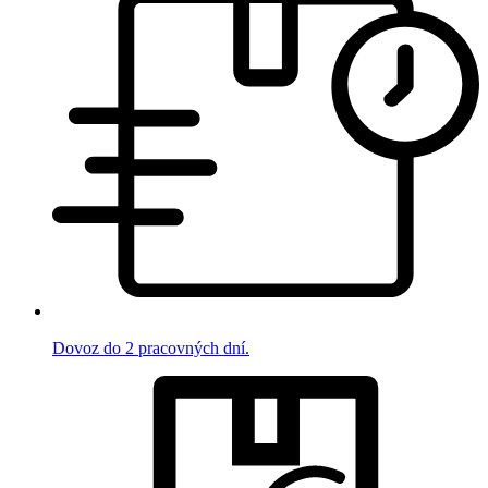
Dovoz do 2 pracovných dní.