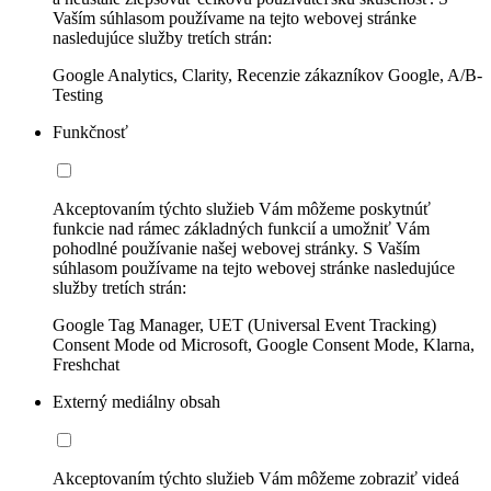
Vaším súhlasom používame na tejto webovej stránke
nasledujúce služby tretích strán:
Google Analytics, Clarity, Recenzie zákazníkov Google, A/B-
Testing
Funkčnosť
Akceptovaním týchto služieb Vám môžeme poskytnúť
funkcie nad rámec základných funkcií a umožniť Vám
pohodlné používanie našej webovej stránky. S Vaším
súhlasom používame na tejto webovej stránke nasledujúce
služby tretích strán:
Google Tag Manager, UET (Universal Event Tracking)
Consent Mode od Microsoft, Google Consent Mode, Klarna,
Freshchat
Externý mediálny obsah
Akceptovaním týchto služieb Vám môžeme zobraziť videá