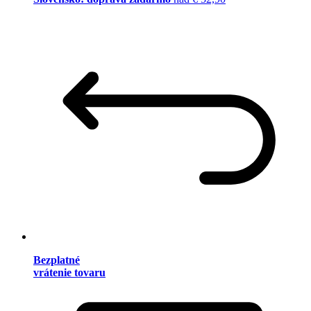
Bezplatné
vrátenie tovaru