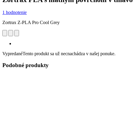
1 hodnotenie
Zortrax Z-PLA Pro Cool Grey
Vypredané
Tento produkt sa už necnachádza v našej ponuke.
Podobné produkty