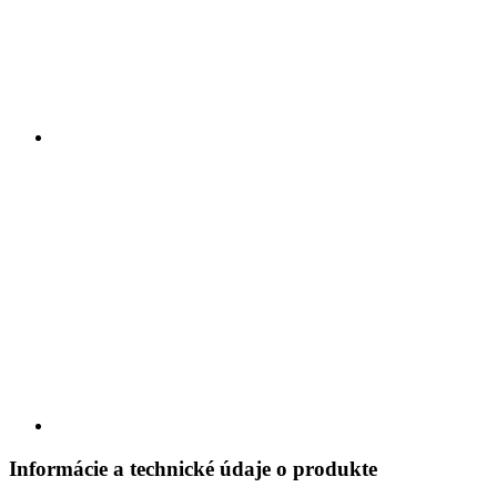
Informácie a technické údaje o produkte