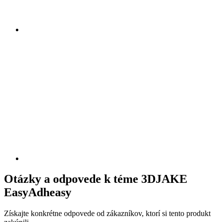
Otázky a odpovede k téme 3DJAKE
EasyAdheasy
Získajte konkrétne odpovede od zákazníkov, ktorí si tento produkt