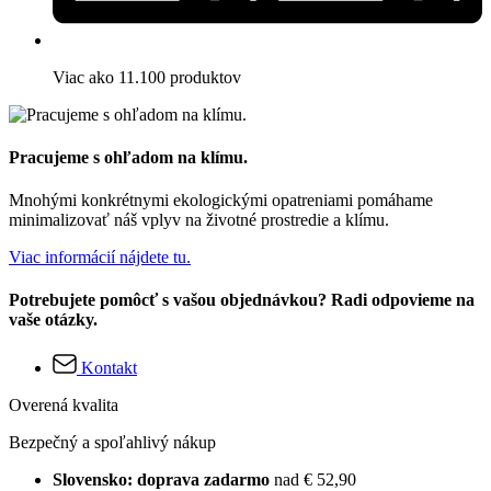
Viac ako 11.100 produktov
Pracujeme s ohľadom na klímu.
Mnohými konkrétnymi ekologickými opatreniami pomáhame
minimalizovať náš vplyv na životné prostredie a klímu.
Viac informácií nájdete tu.
Potrebujete pomôcť s vašou objednávkou? Radi odpovieme na
vaše otázky.
Kontakt
Overená kvalita
Bezpečný a spoľahlivý nákup
Slovensko: doprava zadarmo
nad € 52,90