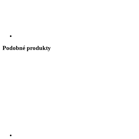
Podobné produkty