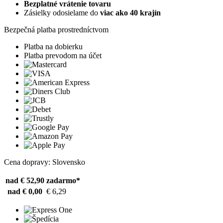
Bezplatné vrátenie tovaru
Zásielky odosielame do
viac ako 40 krajín
Bezpečná platba prostredníctvom
Platba na dobierku
Platba prevodom na účet
Cena dopravy: Slovensko
nad € 52,90
zadarmo*
nad € 0,00
€ 6,29