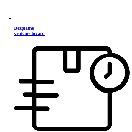
Bezplatné
vrátenie tovaru