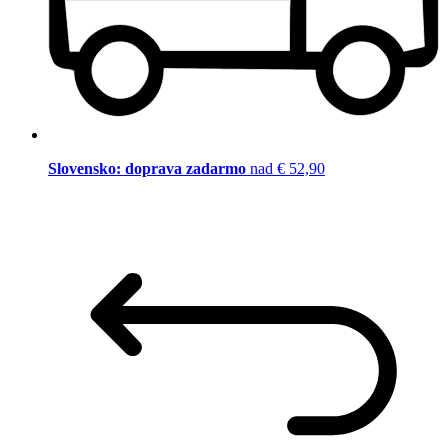
Slovensko: doprava zadarmo
nad € 52,90