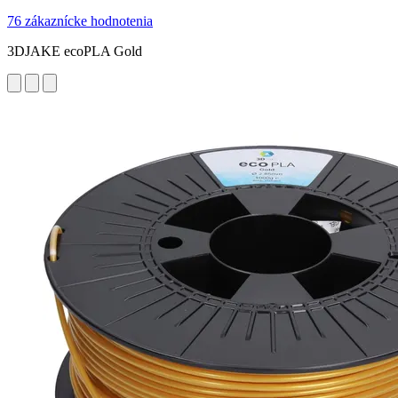
76 zákaznícke hodnotenia
3DJAKE ecoPLA Gold