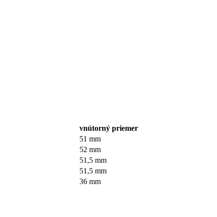
vnútorný priemer
51 mm
52 mm
51,5 mm
51,5 mm
36 mm