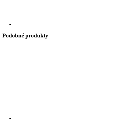
Podobné produkty