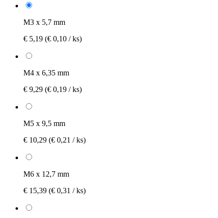
M3 x 5,7 mm
€ 5,19
(€ 0,10 / ks)
M4 x 6,35 mm
€ 9,29
(€ 0,19 / ks)
M5 x 9,5 mm
€ 10,29
(€ 0,21 / ks)
M6 x 12,7 mm
€ 15,39
(€ 0,31 / ks)