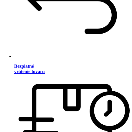
Bezplatné
vrátenie tovaru