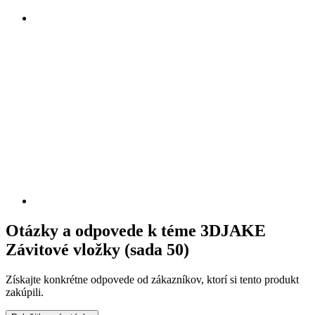
Otázky a odpovede k téme 3DJAKE
Závitové vložky (sada 50)
Získajte konkrétne odpovede od zákazníkov, ktorí si tento produkt
zakúpili.