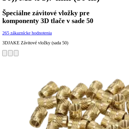
Špeciálne závitové vložky pre
komponenty 3D tlače v sade 50
265 zákaznícke hodnotenia
3DJAKE Závitové vložky (sada 50)