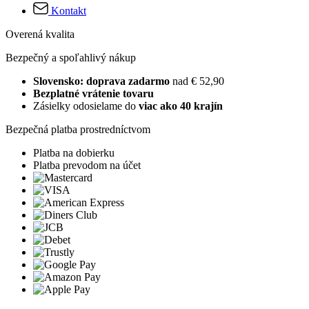
Kontakt
Overená kvalita
Bezpečný a spoľahlivý nákup
Slovensko: doprava zadarmo
nad € 52,90
Bezplatné vrátenie tovaru
Zásielky odosielame do
viac ako 40 krajín
Bezpečná platba prostredníctvom
Platba na dobierku
Platba prevodom na účet