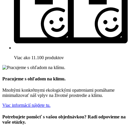
Viac ako 11.100 produktov
Pracujeme s ohľadom na klímu.
Mnohými konkrétnymi ekologickými opatreniami pomáhame
minimalizovať náš vplyv na životné prostredie a klímu.
Viac informácií nájdete tu.
Potrebujete pomôcť s vašou objednávkou? Radi odpovieme na
vaše otázky.