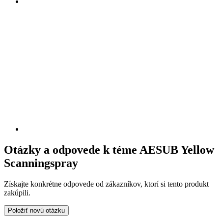
Otázky a odpovede k téme AESUB Yellow
Scanningspray
Získajte konkrétne odpovede od zákazníkov, ktorí si tento produkt
zakúpili.
Položiť novú otázku