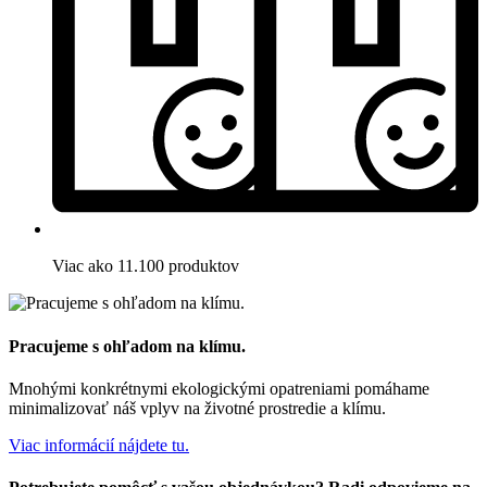
Viac ako 11.100 produktov
Pracujeme s ohľadom na klímu.
Mnohými konkrétnymi ekologickými opatreniami pomáhame
minimalizovať náš vplyv na životné prostredie a klímu.
Viac informácií nájdete tu.