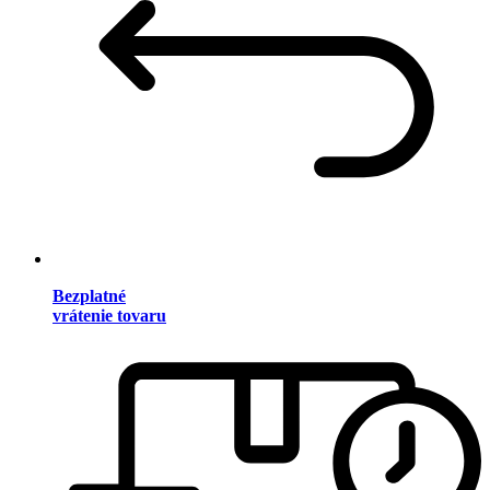
Bezplatné
vrátenie tovaru