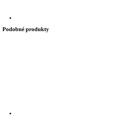
Podobné produkty