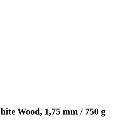
ite Wood, 1,75 mm / 750 g