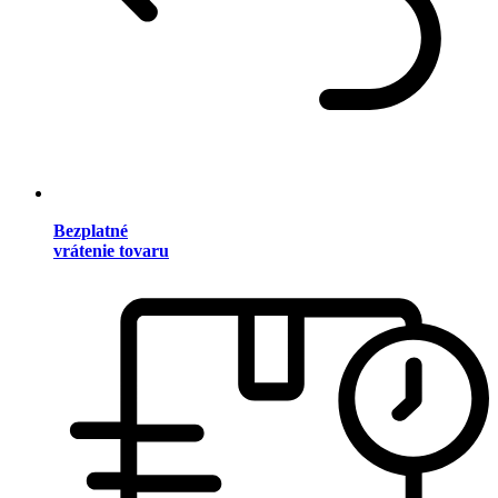
Bezplatné
vrátenie tovaru