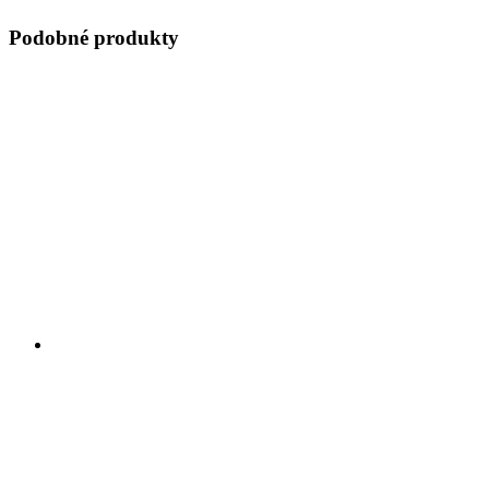
Podobné produkty