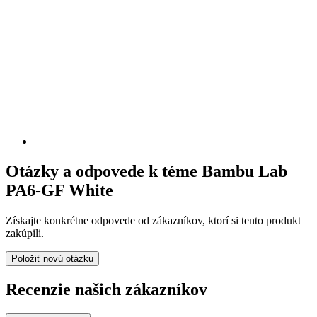
Otázky a odpovede k téme Bambu Lab
PA6-GF White
Získajte konkrétne odpovede od zákazníkov, ktorí si tento produkt
zakúpili.
Položiť novú otázku
Recenzie našich zákazníkov