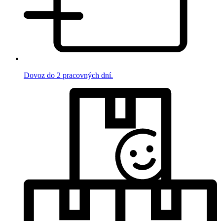
Dovoz do 2 pracovných dní.