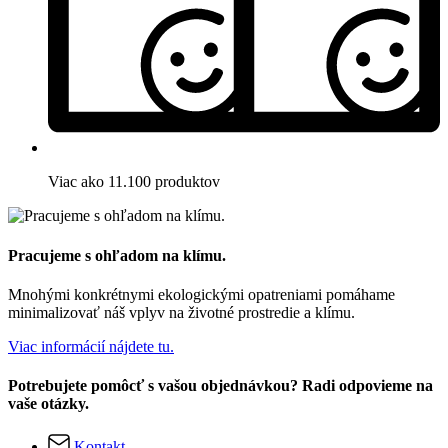
Viac ako 11.100 produktov
Pracujeme s ohľadom na klímu.
Mnohými konkrétnymi ekologickými opatreniami pomáhame
minimalizovať náš vplyv na životné prostredie a klímu.
Viac informácií nájdete tu.
Potrebujete pomôcť s vašou objednávkou? Radi odpovieme na
vaše otázky.
Kontakt