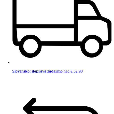
Slovensko: doprava zadarmo
nad € 52,90