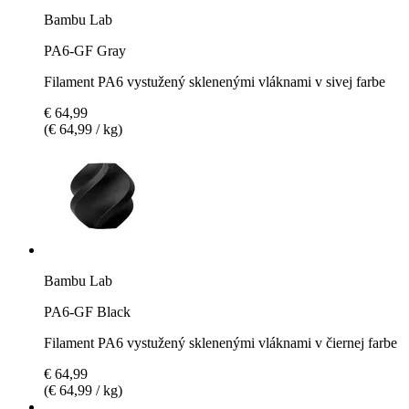
Bambu Lab
PA6-GF Gray
Filament PA6 vystužený sklenenými vláknami v sivej farbe
€ 64,99
(€ 64,99 / kg)
Bambu Lab
PA6-GF Black
Filament PA6 vystužený sklenenými vláknami v čiernej farbe
€ 64,99
(€ 64,99 / kg)