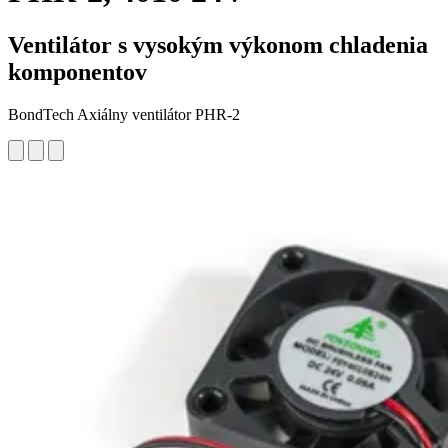
Ventilátor s vysokým výkonom chladenia
komponentov
BondTech Axiálny ventilátor PHR-2