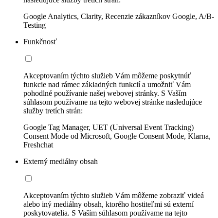
Google Analytics, Clarity, Recenzie zákazníkov Google, A/B-
Testing
Funkčnosť
Akceptovaním týchto služieb Vám môžeme poskytnúť
funkcie nad rámec základných funkcií a umožniť Vám
pohodlné používanie našej webovej stránky. S Vaším
súhlasom používame na tejto webovej stránke nasledujúce
služby tretích strán:
Google Tag Manager, UET (Universal Event Tracking)
Consent Mode od Microsoft, Google Consent Mode, Klarna,
Freshchat
Externý mediálny obsah
Akceptovaním týchto služieb Vám môžeme zobraziť videá
alebo iný mediálny obsah, ktorého hostiteľmi sú externí
poskytovatelia. S Vaším súhlasom používame na tejto