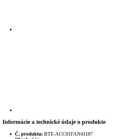
Informácie a technické údaje o produkte
Č. produktu:
BTE-ACC01FAN41187