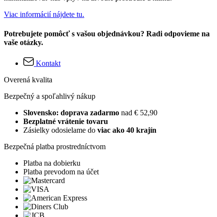
Viac informácií nájdete tu.
Potrebujete pomôcť s vašou objednávkou? Radi odpovieme na
vaše otázky.
Kontakt
Overená kvalita
Bezpečný a spoľahlivý nákup
Slovensko: doprava zadarmo
nad € 52,90
Bezplatné vrátenie tovaru
Zásielky odosielame do
viac ako 40 krajín
Bezpečná platba prostredníctvom
Platba na dobierku
Platba prevodom na účet