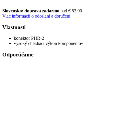
Slovensko: doprava zadarmo
nad € 52,90
Viac informácií o odoslaní a doručení
Vlastnosti
konektor PHR-2
vysoký chladiaci výkon komponentov
Odporúčame