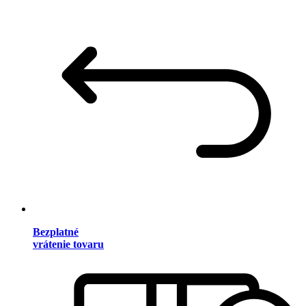
Bezplatné
vrátenie tovaru