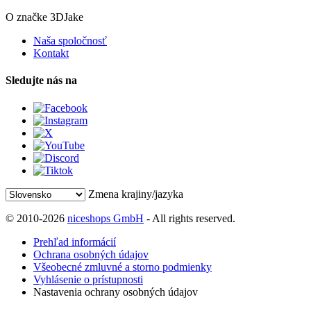
O značke 3DJake
Naša spoločnosť
Kontakt
Sledujte nás na
Zmena krajiny/jazyka
© 2010-2026
niceshops GmbH
- All rights reserved.
Prehľad informácií
Ochrana osobných údajov
Všeobecné zmluvné a storno podmienky
Vyhlásenie o prístupnosti
Nastavenia ochrany osobných údajov