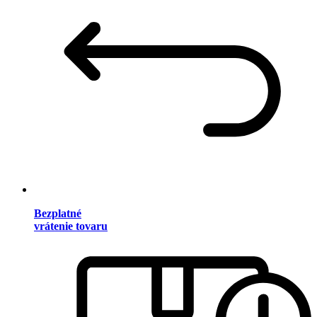
Bezplatné
vrátenie tovaru