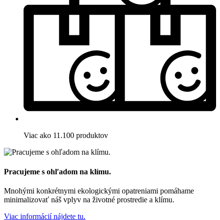
Viac ako 11.100 produktov
Pracujeme s ohľadom na klímu.
Mnohými konkrétnymi ekologickými opatreniami pomáhame
minimalizovať náš vplyv na životné prostredie a klímu.
Viac informácií nájdete tu.