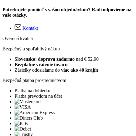
Potrebujete pomôcť s vašou objednávkou? Radi odpovieme na
vaše otázky.
Kontakt
Overená kvalita
Bezpečný a spoľahlivý nákup
Slovensko: doprava zadarmo
nad € 52,90
Bezplatné vrátenie tovaru
Zásielky odosielame do
viac ako 40 krajín
Bezpečná platba prostredníctvom
Platba na dobierku
Platba prevodom na účet