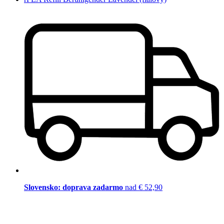
Slovensko: doprava zadarmo
nad € 52,90