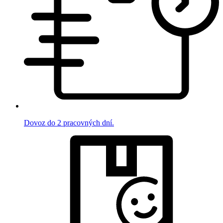
Dovoz do 2 pracovných dní.