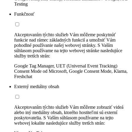
Testing
Funkčnosť
Akceptovaním týchto služieb Vám môžeme poskytnúť
funkcie nad rámec základných funkcií a umožniť Vám
pohodlné používanie našej webovej stránky. S Vaším
súhlasom používame na tejto webovej stránke nasledujúce
služby tretích strán:
Google Tag Manager, UET (Universal Event Tracking)
Consent Mode od Microsoft, Google Consent Mode, Klarna,
Freshchat
Externý mediálny obsah
Akceptovaním týchto služieb Vám môžeme zobraziť videá
alebo iný mediálny obsah, ktorého hostiteľmi sú externí
poskytovatelia. S Vaším súhlasom používame na tejto
webovej lokalite nasledujúce služby tretích strán: