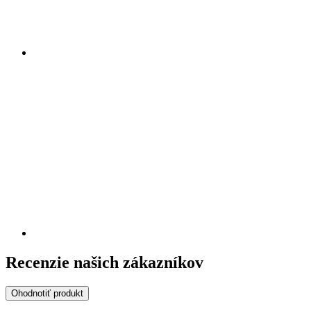
Recenzie našich zákazníkov
Ohodnotiť produkt