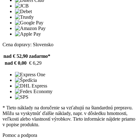
Cena dopravy: Slovensko
nad € 52,90
zadarmo*
nad € 0,00
€ 6,29
* Tieto náklady na doručenie sa vzťahujú na štandardnú prepravu.
Môžu sa vyskytnúť ďalšie náklady, napr. v dôsledku hmotnosti,
veľkosti alebo vlastností výrobkov. Tieto informácie nájdete priamo
v popise produktu.
Pomoc a podpora