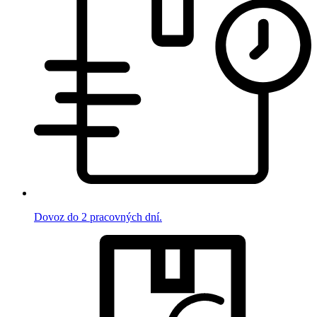
Dovoz do 2 pracovných dní.