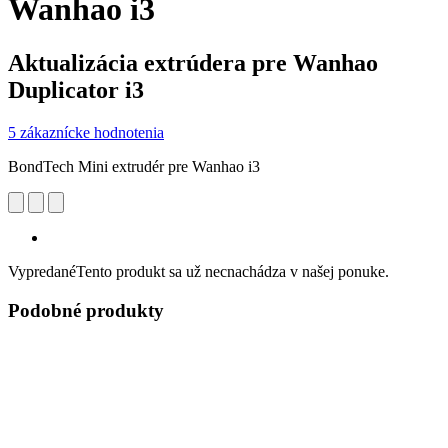
Wanhao i3
Aktualizácia extrúdera pre Wanhao
Duplicator i3
5 zákaznícke hodnotenia
BondTech Mini extrudér pre Wanhao i3
Vypredané
Tento produkt sa už necnachádza v našej ponuke.
Podobné produkty