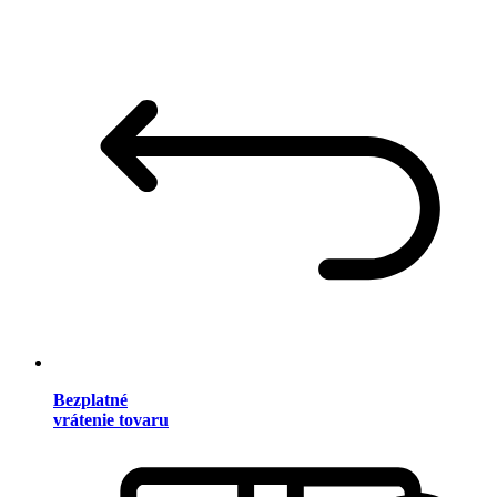
Bezplatné
vrátenie tovaru