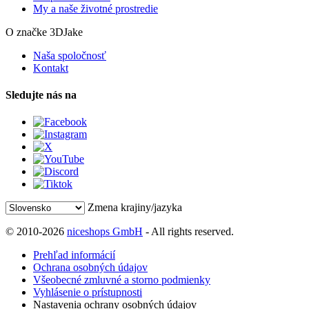
My a naše životné prostredie
O značke 3DJake
Naša spoločnosť
Kontakt
Sledujte nás na
Zmena krajiny/jazyka
© 2010-2026
niceshops GmbH
- All rights reserved.
Prehľad informácií
Ochrana osobných údajov
Všeobecné zmluvné a storno podmienky
Vyhlásenie o prístupnosti
Nastavenia ochrany osobných údajov