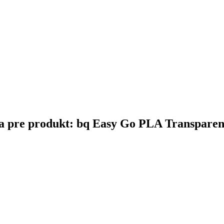
čina pre produkt: bq Easy Go PLA Transparen