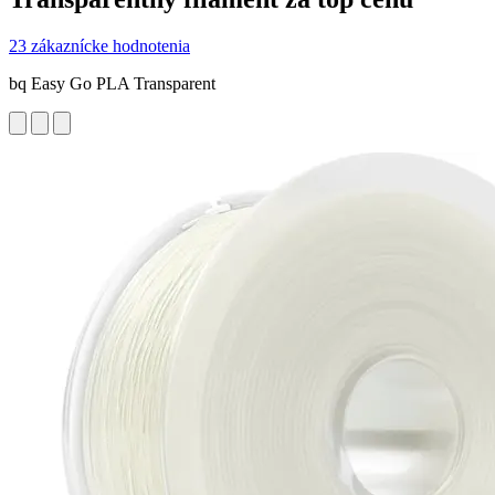
23 zákaznícke hodnotenia
bq Easy Go PLA Transparent