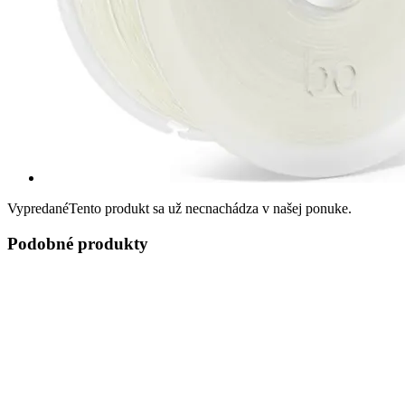
Vypredané
Tento produkt sa už necnachádza v našej ponuke.
Podobné produkty