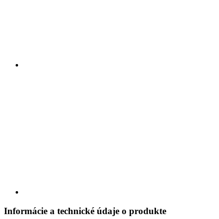
Informácie a technické údaje o produkte