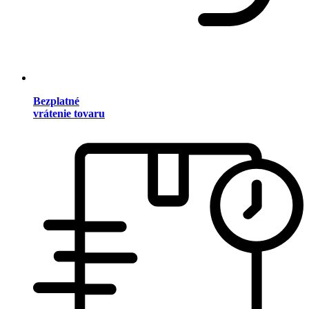
Bezplatné
vrátenie tovaru