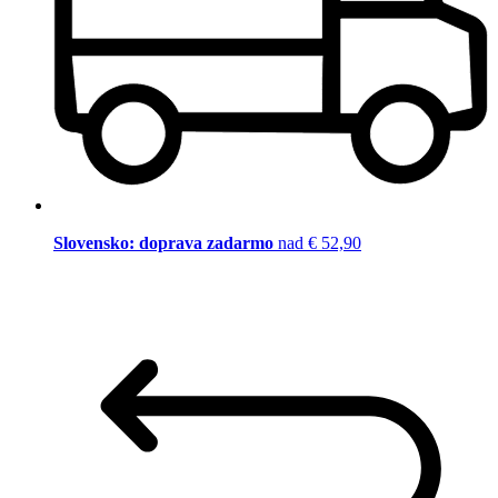
Slovensko: doprava zadarmo
nad € 52,90