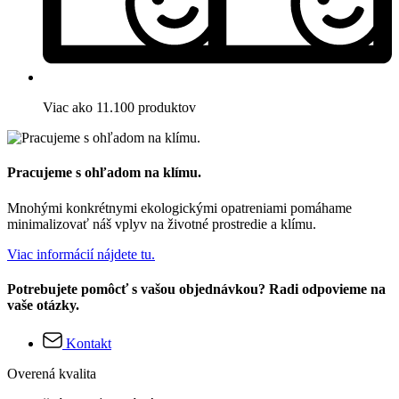
Viac ako 11.100 produktov
Pracujeme s ohľadom na klímu.
Mnohými konkrétnymi ekologickými opatreniami pomáhame
minimalizovať náš vplyv na životné prostredie a klímu.
Viac informácií nájdete tu.
Potrebujete pomôcť s vašou objednávkou? Radi odpovieme na
vaše otázky.
Kontakt
Overená kvalita