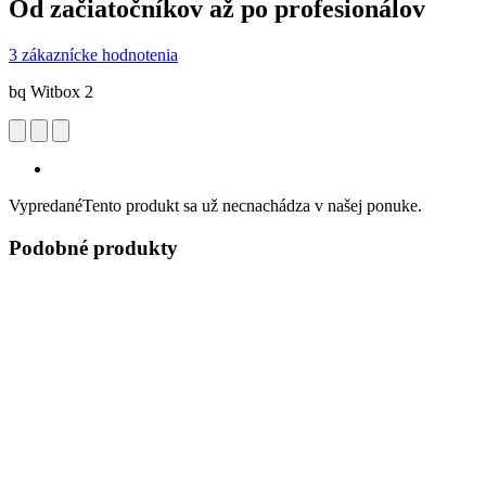
Od začiatočníkov až po profesionálov
3 zákaznícke hodnotenia
bq Witbox 2
Vypredané
Tento produkt sa už necnachádza v našej ponuke.
Podobné produkty