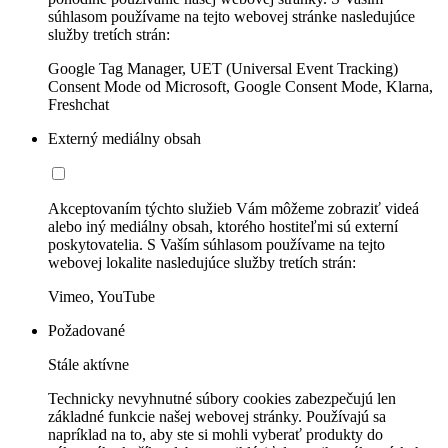
súhlasom používame na tejto webovej stránke nasledujúce
služby tretích strán:
Google Tag Manager, UET (Universal Event Tracking)
Consent Mode od Microsoft, Google Consent Mode, Klarna,
Freshchat
Externý mediálny obsah
Akceptovaním týchto služieb Vám môžeme zobraziť videá
alebo iný mediálny obsah, ktorého hostiteľmi sú externí
poskytovatelia. S Vaším súhlasom používame na tejto
webovej lokalite nasledujúce služby tretích strán:
Vimeo, YouTube
Požadované
Stále aktívne
Technicky nevyhnutné súbory cookies zabezpečujú len
základné funkcie našej webovej stránky. Používajú sa
napríklad na to, aby ste si mohli vyberať produkty do