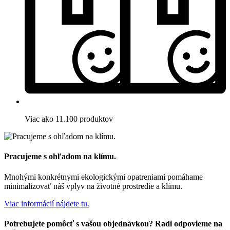
Viac ako 11.100 produktov
Pracujeme s ohľadom na klímu.
Mnohými konkrétnymi ekologickými opatreniami pomáhame
minimalizovať náš vplyv na životné prostredie a klímu.
Viac informácií nájdete tu.
Potrebujete pomôcť s vašou objednávkou? Radi odpovieme na