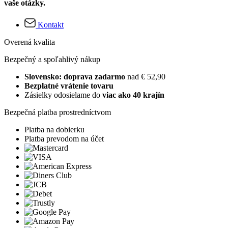
vaše otázky.
Kontakt
Overená kvalita
Bezpečný a spoľahlivý nákup
Slovensko: doprava zadarmo
nad € 52,90
Bezplatné vrátenie tovaru
Zásielky odosielame do
viac ako 40 krajín
Bezpečná platba prostredníctvom
Platba na dobierku
Platba prevodom na účet