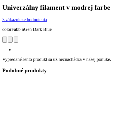
Univerzálny filament v modrej farbe
3 zákaznícke hodnotenia
colorFabb nGen Dark Blue
Vypredané
Tento produkt sa už necnachádza v našej ponuke.
Podobné produkty