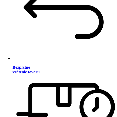
Bezplatné
vrátenie tovaru