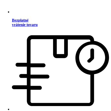
Bezplatné
vrátenie tovaru