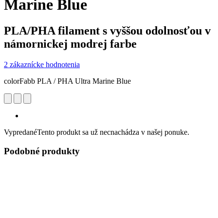
Marine Blue
PLA/PHA filament s vyššou odolnosťou v
námornickej modrej farbe
2 zákaznícke hodnotenia
colorFabb PLA / PHA Ultra Marine Blue
Vypredané
Tento produkt sa už necnachádza v našej ponuke.
Podobné produkty