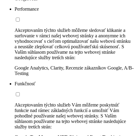
Performance
Akceptovaním týchto služieb môžeme sledovať klikanie a
surfovanie v rámci našej webovej stránky a anonymne ich
vyhodnocovať s cieľom optimalizovať našu webovú stránku
a neustále zlepšovať celkovú používateľskú skúsenosť. S
Vaším súhlasom používame na tejto webovej stránke
nasledujúce služby tretích strán:
Google Analytics, Clarity, Recenzie zákazníkov Google, A/B-
Testing
Funkčnosť
Akceptovaním týchto služieb Vám môžeme poskytnúť
funkcie nad rámec základných funkcií a umožniť Vám
pohodlné používanie našej webovej stránky. S Vaším
súhlasom používame na tejto webovej stránke nasledujúce
služby tretích strán: