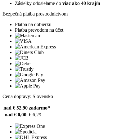
Zásielky odosielame do
viac ako 40 krajín
Bezpečná platba prostredníctvom
Platba na dobierku
Platba prevodom na účet
Cena dopravy: Slovensko
nad € 52,90
zadarmo*
nad € 0,00
€ 6,29