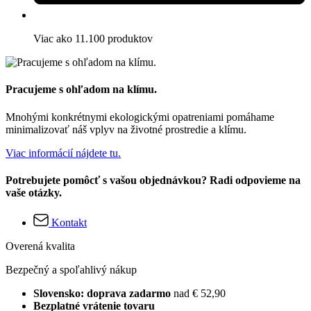
Viac ako 11.100 produktov
Pracujeme s ohľadom na klímu.
Mnohými konkrétnymi ekologickými opatreniami pomáhame
minimalizovať náš vplyv na životné prostredie a klímu.
Viac informácií nájdete tu.
Potrebujete pomôcť s vašou objednávkou? Radi odpovieme na
vaše otázky.
Kontakt
Overená kvalita
Bezpečný a spoľahlivý nákup
Slovensko: doprava zadarmo
nad € 52,90
Bezplatné vrátenie tovaru