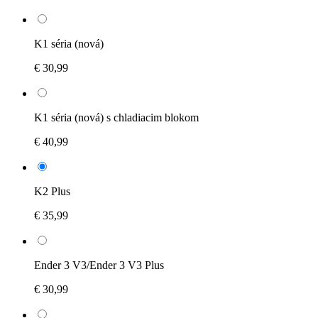
K1 séria (nová)
€ 30,99
K1 séria (nová) s chladiacim blokom
€ 40,99
K2 Plus
€ 35,99
Ender 3 V3/Ender 3 V3 Plus
€ 30,99