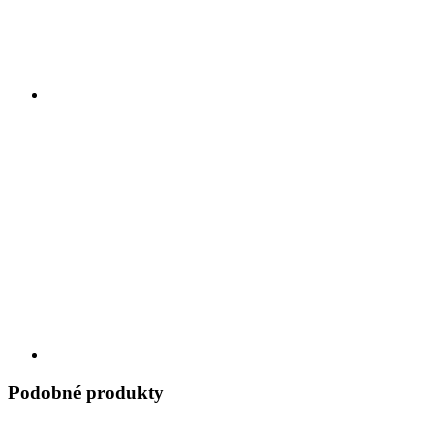
Podobné produkty