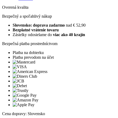
Overená kvalita
Bezpečný a spoľahlivý nákup
Slovensko: doprava zadarmo
nad € 52,90
Bezplatné vrátenie tovaru
Zásielky odosielame do
viac ako 40 krajín
Bezpečná platba prostredníctvom
Platba na dobierku
Platba prevodom na účet
Cena dopravy: Slovensko