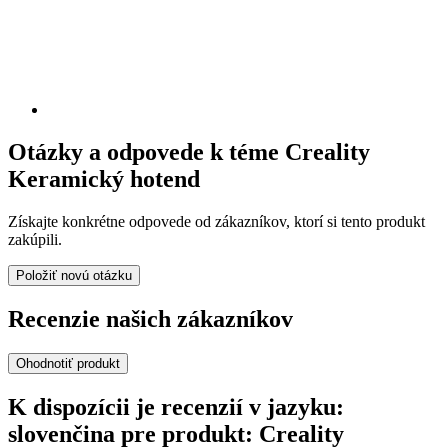
Otázky a odpovede k téme Creality
Keramický hotend
Získajte konkrétne odpovede od zákazníkov, ktorí si tento produkt
zakúpili.
Položiť novú otázku
Recenzie našich zákazníkov
Ohodnotiť produkt
K dispozícii je recenzií v jazyku:
slovenčina pre produkt: Creality