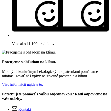
Viac ako 11.100 produktov
Pracujeme s ohľadom na klímu.
Mnohými konkrétnymi ekologickými opatreniami pomáhame
minimalizovať náš vplyv na životné prostredie a klímu.
Viac informácií nájdete tu.
Potrebujete pomôcť s vašou objednávkou? Radi odpovieme na
vaše otázky.
Kontakt