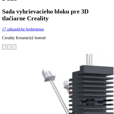
Sada vyhrievacieho bloku pre 3D
tlačiarne Creality
17 zákaznícke hodnotenia
Creality Keramický hotend