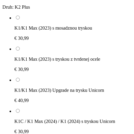
Druh:
K2 Plus
K1/K1 Max (2023) s mosadznou tryskou
€ 30,99
K1/K1 Max (2023) s tryskou z tvrdenej ocele
€ 30,99
K1/K1 Max (2023) Upgrade na trysku Unicorn
€ 40,99
K1C / K1 Max (2024) / K1 (2024) s tryskou Unicorn
€ 30,99