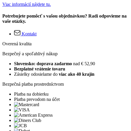
Viac informácií nájdete tu.
Potrebujete pomôcť s vašou objednávkou? Radi odpovieme na
vaše otázky.
Kontakt
Overená kvalita
Bezpečný a spoľahlivý nákup
Slovensko: doprava zadarmo
nad € 52,90
Bezplatné vrátenie tovaru
Zásielky odosielame do
viac ako 40 krajín
Bezpečná platba prostredníctvom
Platba na dobierku
Platba prevodom na účet