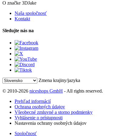
O značke 3DJake
Naša spoločnosť
Kontakt
Sledujte nás na
Zmena krajiny/jazyka
© 2010-2026
niceshops GmbH
- All rights reserved.
Prehľad informácií
Ochrana osobných údajov
Všeobecné zmluvné a storno podmienky
Vyhlásenie o prístupnosti
Nastavenia ochrany osobných údajov
Spoločnosť