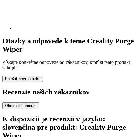
Otázky a odpovede k téme Creality Purge
Wiper
Získajte konkrétne odpovede od zákazníkov, ktorí si tento produkt
zakúpili.
Položiť novú otázku
Recenzie našich zákazníkov
Ohodnotiť produkt
K dispozícii je recenzií v jazyku:
slovenčina pre produkt: Creality Purge
Wiper