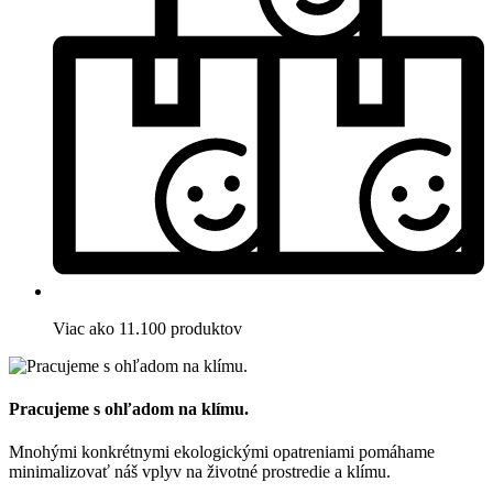
Viac ako 11.100 produktov
Pracujeme s ohľadom na klímu.
Mnohými konkrétnymi ekologickými opatreniami pomáhame
minimalizovať náš vplyv na životné prostredie a klímu.