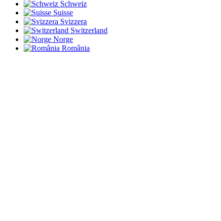
Schweiz
Suisse
Svizzera
Switzerland
Norge
România