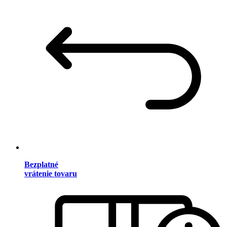
Bezplatné
vrátenie tovaru