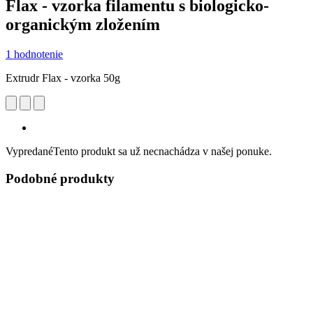
Flax - vzorka filamentu s biologicko-
organickým zložením
1 hodnotenie
Extrudr Flax - vzorka 50g
Vypredané
Tento produkt sa už necnachádza v našej ponuke.
Podobné produkty