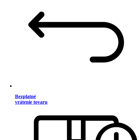
Bezplatné
vrátenie tovaru