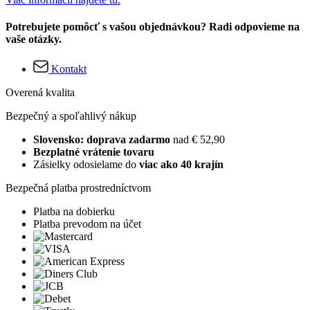
Potrebujete pomôcť s vašou objednávkou? Radi odpovieme na
vaše otázky.
Kontakt
Overená kvalita
Bezpečný a spoľahlivý nákup
Slovensko: doprava zadarmo
nad € 52,90
Bezplatné vrátenie tovaru
Zásielky odosielame do
viac ako 40 krajín
Bezpečná platba prostredníctvom
Platba na dobierku
Platba prevodom na účet