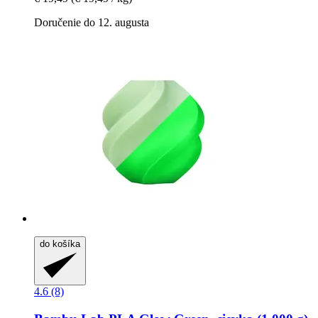
Doručenie do 12. augusta
do košíka
4.6 (8)