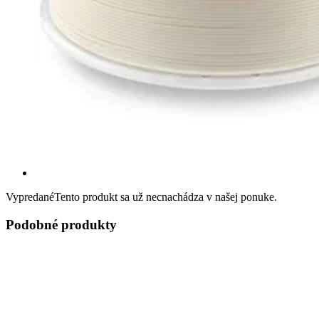
Vypredané
Tento produkt sa už necnachádza v našej ponuke.
Podobné produkty