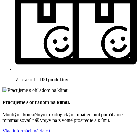
Viac ako 11.100 produktov
Pracujeme s ohľadom na klímu.
Mnohými konkrétnymi ekologickými opatreniami pomáhame
minimalizovať náš vplyv na životné prostredie a klímu.
Viac informácií nájdete tu.