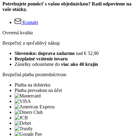
Potrebujete pomôcť s vašou objednávkou? Radi odpovieme na
vaše otázky.
Kontakt
Overená kvalita
Bezpečný a spoľahlivý nákup
Slovensko: doprava zadarmo
nad € 52,90
Bezplatné vrátenie tovaru
Zásielky odosielame do
viac ako 40 krajín
Bezpečná platba prostredníctvom
Platba na dobierku
Platba prevodom na účet