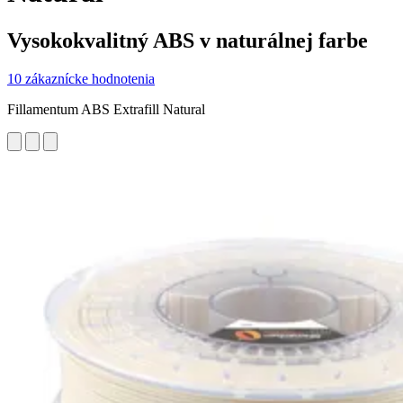
Vysokokvalitný ABS v naturálnej farbe
10 zákaznícke hodnotenia
Fillamentum ABS Extrafill Natural