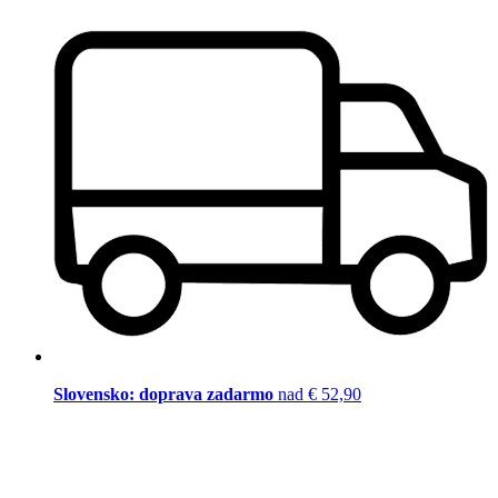
Slovensko: doprava zadarmo
nad € 52,90