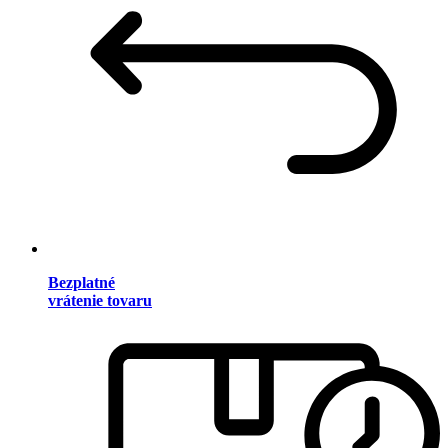
Bezplatné
vrátenie tovaru