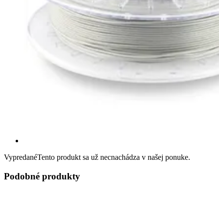
Vypredané
Tento produkt sa už necnachádza v našej ponuke.
Podobné produkty