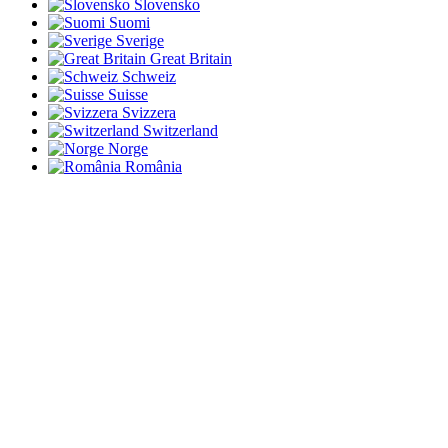
Slovensko
Suomi
Sverige
Great Britain
Schweiz
Suisse
Svizzera
Switzerland
Norge
România