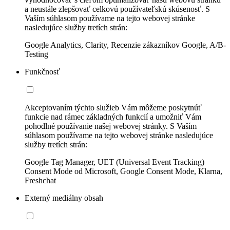
a neustále zlepšovať celkovú používateľskú skúsenosť. S
Vaším súhlasom používame na tejto webovej stránke
nasledujúce služby tretích strán:
Google Analytics, Clarity, Recenzie zákazníkov Google, A/B-
Testing
Funkčnosť
Akceptovaním týchto služieb Vám môžeme poskytnúť
funkcie nad rámec základných funkcií a umožniť Vám
pohodlné používanie našej webovej stránky. S Vaším
súhlasom používame na tejto webovej stránke nasledujúce
služby tretích strán:
Google Tag Manager, UET (Universal Event Tracking)
Consent Mode od Microsoft, Google Consent Mode, Klarna,
Freshchat
Externý mediálny obsah