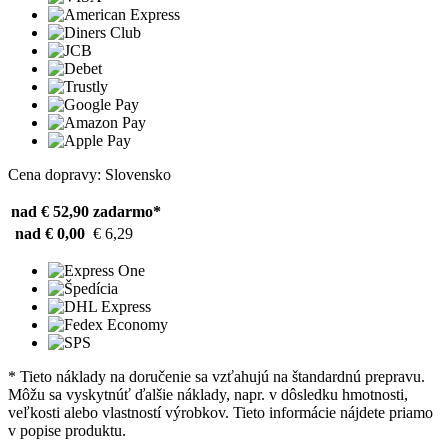
Cena dopravy: Slovensko
nad € 52,90
zadarmo*
nad € 0,00
€ 6,29
* Tieto náklady na doručenie sa vzťahujú na štandardnú prepravu.
Môžu sa vyskytnúť ďalšie náklady, napr. v dôsledku hmotnosti,
veľkosti alebo vlastností výrobkov. Tieto informácie nájdete priamo
v popise produktu.