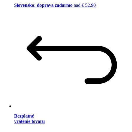
Slovensko: doprava zadarmo
nad € 52,90
Bezplatné
vrátenie tovaru