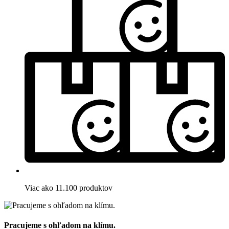
Viac ako 11.100 produktov
Pracujeme s ohľadom na klímu.