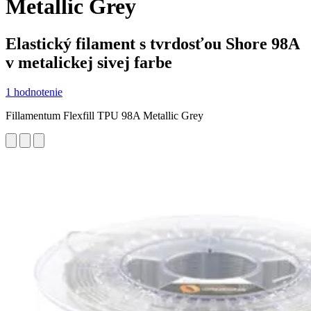
Metallic Grey
Elastický filament s tvrdosťou Shore 98A
v metalickej sivej farbe
1 hodnotenie
Fillamentum Flexfill TPU 98A Metallic Grey