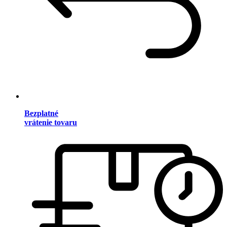
Bezplatné
vrátenie tovaru