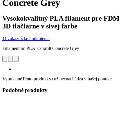
Concrete Grey
Vysokokvalitný PLA filament pre FDM
3D tlačiarne v sivej farbe
11 zákaznícke hodnotenia
Fillamentum PLA Extrafill Concrete Grey
Vypredané
Tento produkt sa už necnachádza v našej ponuke.
Podobné produkty