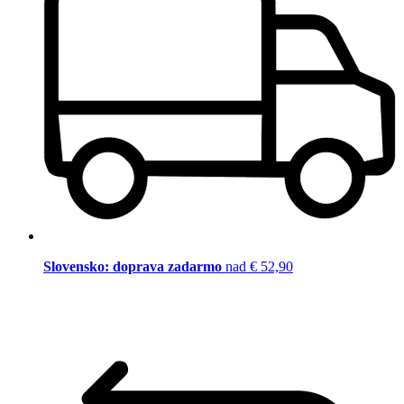
Slovensko: doprava zadarmo
nad € 52,90