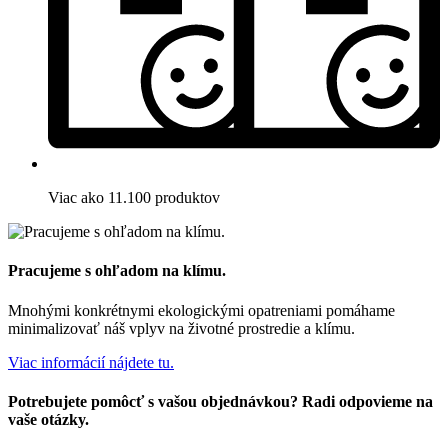
Viac ako 11.100 produktov
Pracujeme s ohľadom na klímu.
Mnohými konkrétnymi ekologickými opatreniami pomáhame
minimalizovať náš vplyv na životné prostredie a klímu.
Viac informácií nájdete tu.
Potrebujete pomôcť s vašou objednávkou? Radi odpovieme na
vaše otázky.