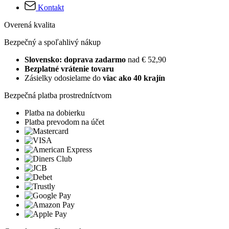
Kontakt
Overená kvalita
Bezpečný a spoľahlivý nákup
Slovensko: doprava zadarmo
nad € 52,90
Bezplatné vrátenie tovaru
Zásielky odosielame do
viac ako 40 krajín
Bezpečná platba prostredníctvom
Platba na dobierku
Platba prevodom na účet