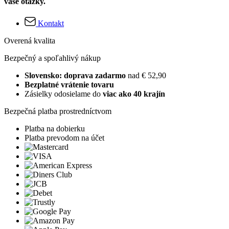
vaše otázky.
Kontakt
Overená kvalita
Bezpečný a spoľahlivý nákup
Slovensko: doprava zadarmo
nad € 52,90
Bezplatné vrátenie tovaru
Zásielky odosielame do
viac ako 40 krajín
Bezpečná platba prostredníctvom
Platba na dobierku
Platba prevodom na účet