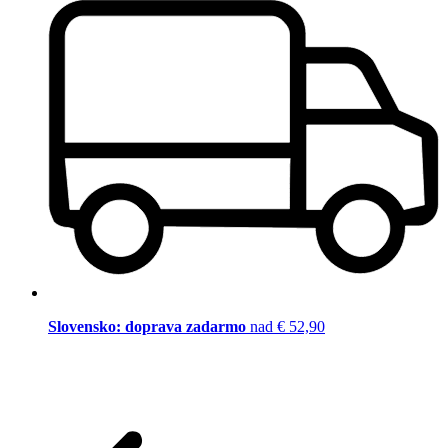
Slovensko: doprava zadarmo
nad € 52,90