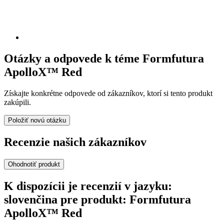
Otázky a odpovede k téme Formfutura
ApolloX™ Red
Získajte konkrétne odpovede od zákazníkov, ktorí si tento produkt
zakúpili.
Položiť novú otázku
Recenzie našich zákazníkov
Ohodnotiť produkt
K dispozícii je recenzií v jazyku:
slovenčina pre produkt: Formfutura
ApolloX™ Red