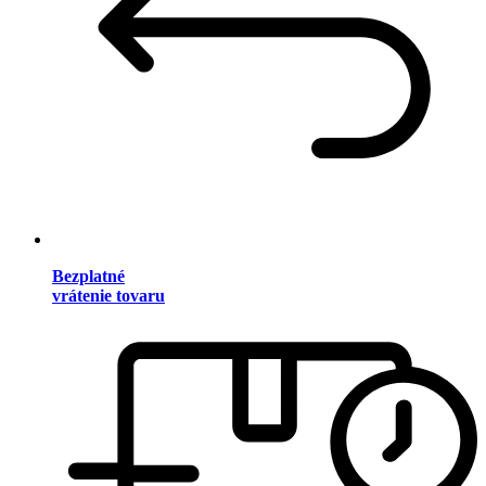
Bezplatné
vrátenie tovaru