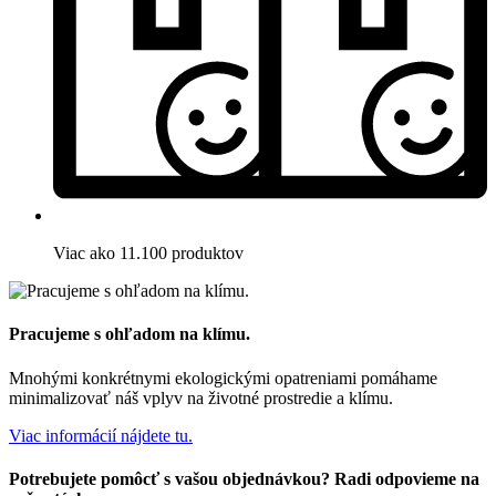
Viac ako 11.100 produktov
Pracujeme s ohľadom na klímu.
Mnohými konkrétnymi ekologickými opatreniami pomáhame
minimalizovať náš vplyv na životné prostredie a klímu.
Viac informácií nájdete tu.
Potrebujete pomôcť s vašou objednávkou? Radi odpovieme na