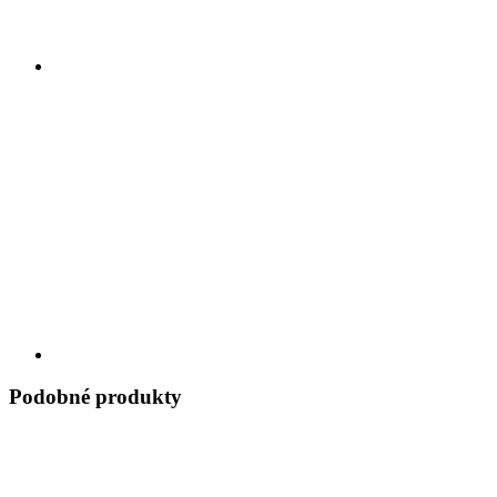
Podobné produkty