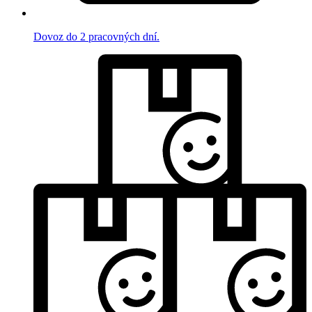
Dovoz do 2 pracovných dní.