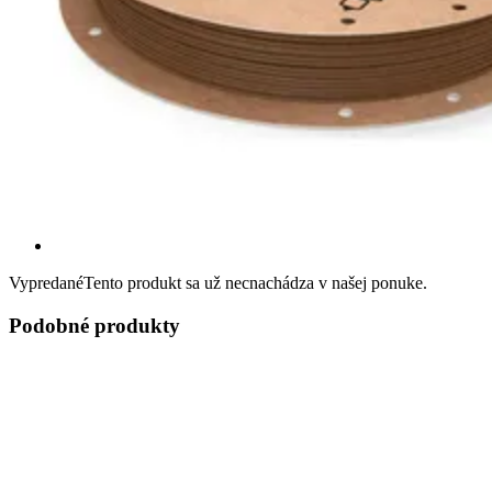
Vypredané
Tento produkt sa už necnachádza v našej ponuke.
Podobné produkty