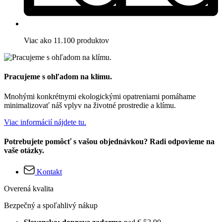
Viac ako 11.100 produktov
Pracujeme s ohľadom na klímu.
Mnohými konkrétnymi ekologickými opatreniami pomáhame
minimalizovať náš vplyv na životné prostredie a klímu.
Viac informácií nájdete tu.
Potrebujete pomôcť s vašou objednávkou? Radi odpovieme na
vaše otázky.
Kontakt
Overená kvalita
Bezpečný a spoľahlivý nákup