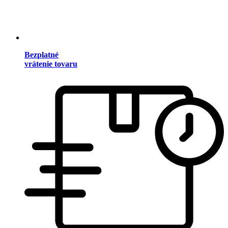
Bezplatné
vrátenie tovaru