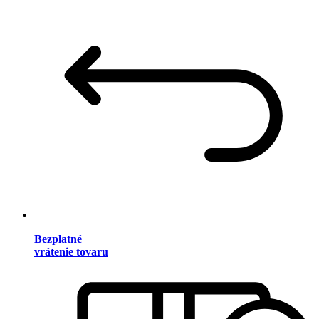
Bezplatné
vrátenie tovaru