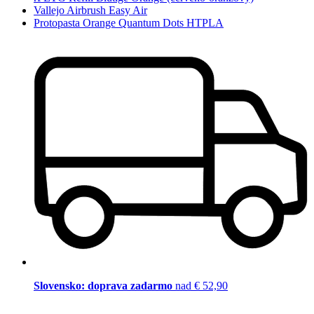
Vallejo Airbrush Easy Air
Protopasta Orange Quantum Dots HTPLA
Slovensko: doprava zadarmo
nad € 52,90