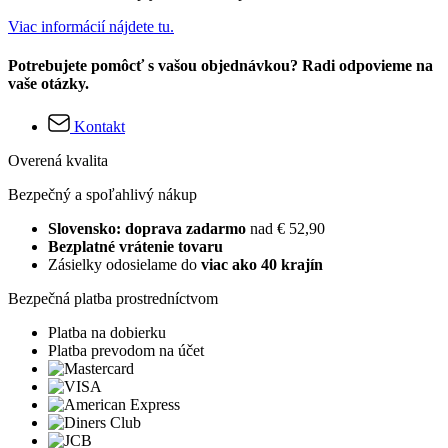
Viac informácií nájdete tu.
Potrebujete pomôcť s vašou objednávkou? Radi odpovieme na
vaše otázky.
Kontakt
Overená kvalita
Bezpečný a spoľahlivý nákup
Slovensko: doprava zadarmo
nad € 52,90
Bezplatné vrátenie tovaru
Zásielky odosielame do
viac ako 40 krajín
Bezpečná platba prostredníctvom
Platba na dobierku
Platba prevodom na účet