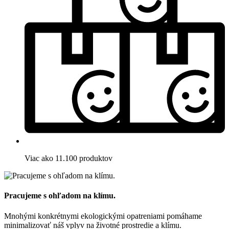
Viac ako 11.100 produktov
Pracujeme s ohľadom na klímu.
Mnohými konkrétnymi ekologickými opatreniami pomáhame
minimalizovať náš vplyv na životné prostredie a klímu.