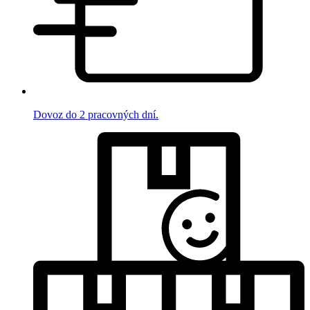
Dovoz do 2 pracovných dní.