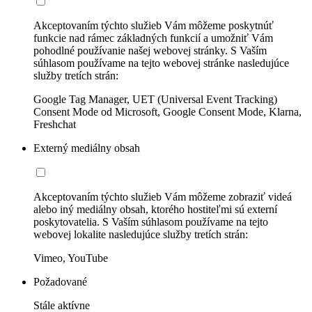
Akceptovaním týchto služieb Vám môžeme poskytnúť
funkcie nad rámec základných funkcií a umožniť Vám
pohodlné používanie našej webovej stránky. S Vaším
súhlasom používame na tejto webovej stránke nasledujúce
služby tretích strán:
Google Tag Manager, UET (Universal Event Tracking)
Consent Mode od Microsoft, Google Consent Mode, Klarna,
Freshchat
Externý mediálny obsah
Akceptovaním týchto služieb Vám môžeme zobraziť videá
alebo iný mediálny obsah, ktorého hostiteľmi sú externí
poskytovatelia. S Vaším súhlasom používame na tejto
webovej lokalite nasledujúce služby tretích strán:
Vimeo, YouTube
Požadované
Stále aktívne