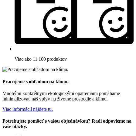
Viac ako 11.100 produktov
Pracujeme s ohľadom na klímu.
Mnohými konkrétnymi ekologickými opatreniami pomáhame
minimalizovať náš vplyv na životné prostredie a klímu.
Viac informácií nájdete tu.
Potrebujete pomôcť s vašou objednávkou? Radi odpovieme na
vaše otázky.