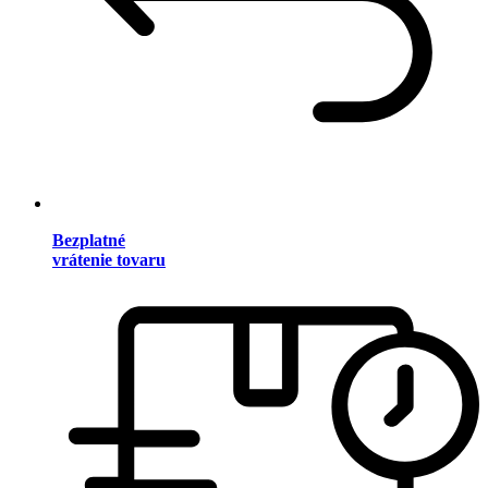
Bezplatné
vrátenie tovaru