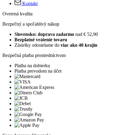
Kontakt
Overená kvalita
Bezpečný a spoľahlivý nákup
Slovensko: doprava zadarmo
nad € 52,90
Bezplatné vrátenie tovaru
Zásielky odosielame do
viac ako 40 krajín
Bezpečná platba prostredníctvom
Platba na dobierku
Platba prevodom na účet