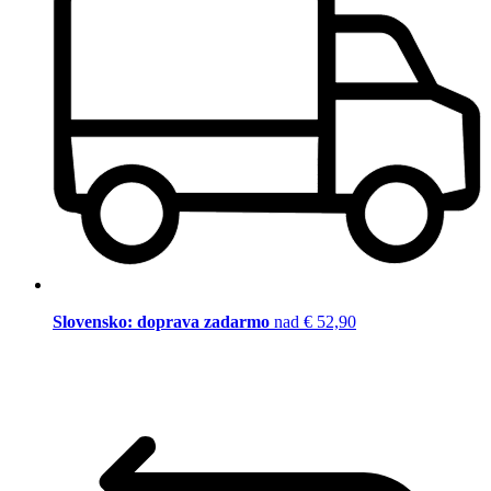
Slovensko: doprava zadarmo
nad € 52,90