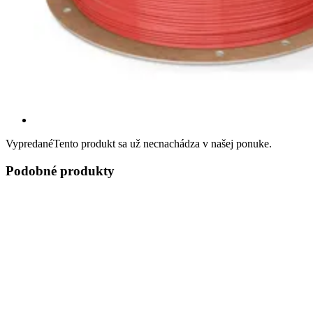
Vypredané
Tento produkt sa už necnachádza v našej ponuke.
Podobné produkty