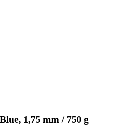
lue, 1,75 mm / 750 g