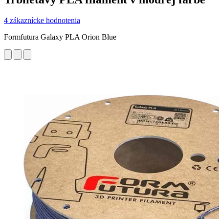
4 zákaznícke hodnotenia
Formfutura Galaxy PLA Orion Blue