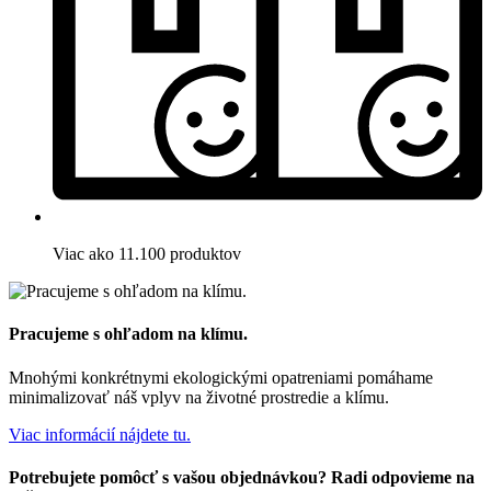
Viac ako 11.100 produktov
Pracujeme s ohľadom na klímu.
Mnohými konkrétnymi ekologickými opatreniami pomáhame
minimalizovať náš vplyv na životné prostredie a klímu.
Viac informácií nájdete tu.
Potrebujete pomôcť s vašou objednávkou? Radi odpovieme na