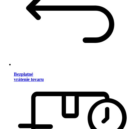
Bezplatné
vrátenie tovaru