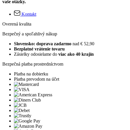
vaše otázky.
Kontakt
Overená kvalita
Bezpečný a spoľahlivý nákup
Slovensko: doprava zadarmo
nad € 52,90
Bezplatné vrátenie tovaru
Zásielky odosielame do
viac ako 40 krajín
Bezpečná platba prostredníctvom
Platba na dobierku
Platba prevodom na účet