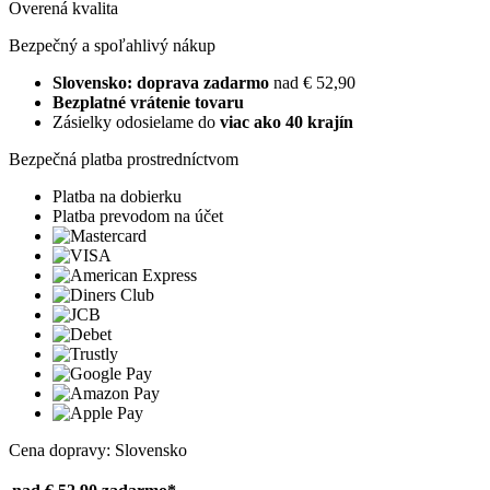
Overená kvalita
Bezpečný a spoľahlivý nákup
Slovensko: doprava zadarmo
nad € 52,90
Bezplatné vrátenie tovaru
Zásielky odosielame do
viac ako 40 krajín
Bezpečná platba prostredníctvom
Platba na dobierku
Platba prevodom na účet
Cena dopravy: Slovensko