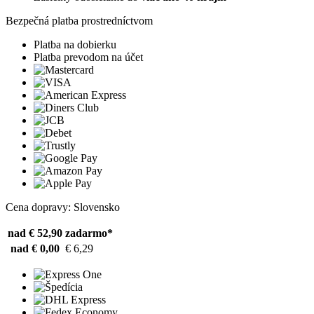
Bezpečná platba prostredníctvom
Platba na dobierku
Platba prevodom na účet
Cena dopravy: Slovensko
nad € 52,90
zadarmo*
nad € 0,00
€ 6,29