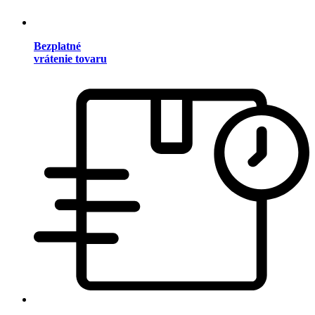
Bezplatné
vrátenie tovaru