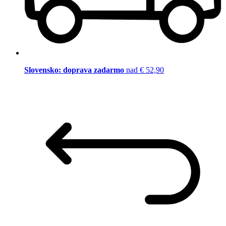
Slovensko: doprava zadarmo
nad € 52,90