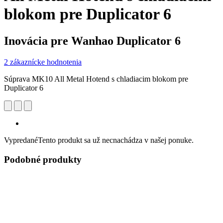
blokom pre Duplicator 6
Inovácia pre Wanhao Duplicator 6
2 zákaznícke hodnotenia
Súprava MK10 All Metal Hotend s chladiacim blokom pre
Duplicator 6
Vypredané
Tento produkt sa už necnachádza v našej ponuke.
Podobné produkty