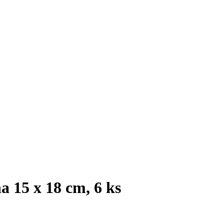
a 15 x 18 cm, 6 ks