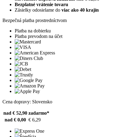
Bezplatné vrátenie tovaru
Zásielky odosielame do
viac ako 40 krajín
Bezpečná platba prostredníctvom
Platba na dobierku
Platba prevodom na účet
Cena dopravy: Slovensko
nad € 52,90
zadarmo*
nad € 0,00
€ 6,29