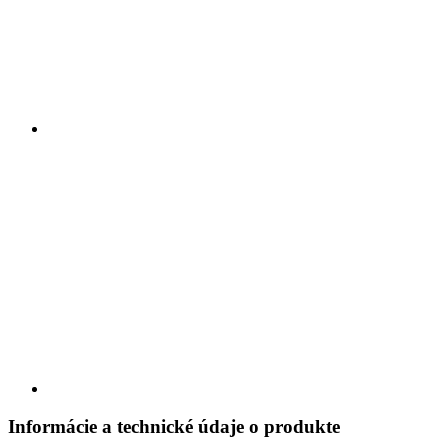
Informácie a technické údaje o produkte