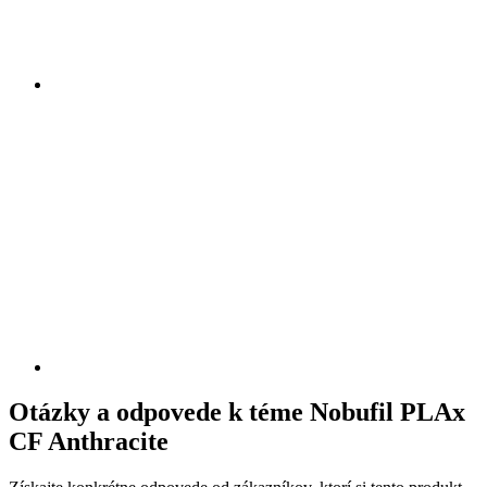
Otázky a odpovede k téme Nobufil PLAx
CF Anthracite