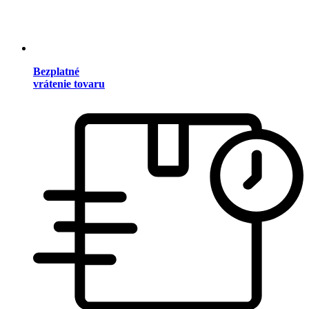
Bezplatné
vrátenie tovaru