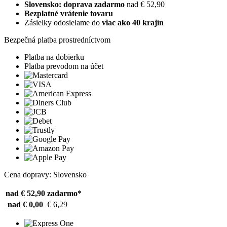
Slovensko: doprava zadarmo
nad € 52,90
Bezplatné vrátenie tovaru
Zásielky odosielame do
viac ako 40 krajín
Bezpečná platba prostredníctvom
Platba na dobierku
Platba prevodom na účet
Cena dopravy: Slovensko
nad € 52,90
zadarmo*
nad € 0,00
€ 6,29