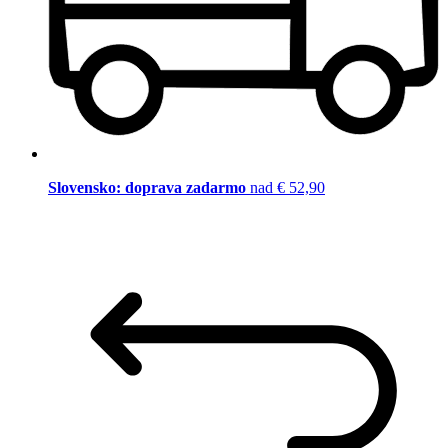
Slovensko: doprava zadarmo
nad € 52,90