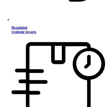
Bezplatné
vrátenie tovaru