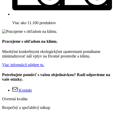
Viac ako 11.100 produktov
Pracujeme s ohľadom na klímu.
Mnohými konkrétnymi ekologickými opatreniami pomáhame
minimalizovať náš vplyv na životné prostredie a klímu.
Viac informácií nájdete tu.
Potrebujete pomôcť s vašou objednávkou? Radi odpovieme na
vaše otázky.
Kontakt
Overená kvalita
Bezpečný a spoľahlivý nákup