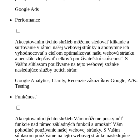
Google Ads
Performance
Akceptovaním týchto služieb môžeme sledovať klikanie a
surfovanie v rámci našej webovej stránky a anonymne ich
vyhodnocovať s cieľom optimalizovať našu webovú stránku
a neustále zlepšovať celkovú používateľskú skúsenosť. S
Vaším súhlasom používame na tejto webovej stránke
nasledujúce služby tretích strán:
Google Analytics, Clarity, Recenzie zákazníkov Google, A/B-
Testing
Funkčnosť
Akceptovaním týchto služieb Vám môžeme poskytnúť
funkcie nad rámec základných funkcií a umožniť Vám
pohodlné používanie našej webovej stránky. S Vaším
súhlasom používame na tejto webovej stránke nasledujúce