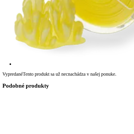
Vypredané
Tento produkt sa už necnachádza v našej ponuke.
Podobné produkty