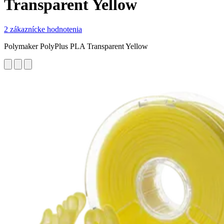
Transparent Yellow
2 zákaznícke hodnotenia
Polymaker PolyPlus PLA Transparent Yellow