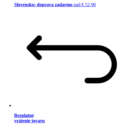
Slovensko: doprava zadarmo
nad € 52,90
Bezplatné
vrátenie tovaru