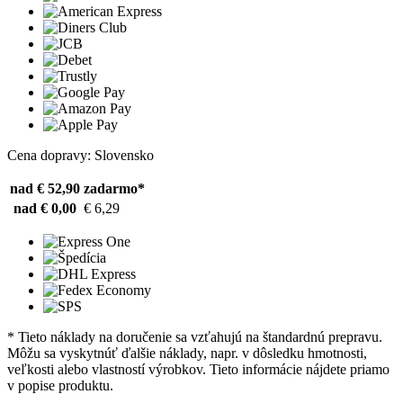
Cena dopravy: Slovensko
nad € 52,90
zadarmo*
nad € 0,00
€ 6,29
* Tieto náklady na doručenie sa vzťahujú na štandardnú prepravu.
Môžu sa vyskytnúť ďalšie náklady, napr. v dôsledku hmotnosti,
veľkosti alebo vlastností výrobkov. Tieto informácie nájdete priamo
v popise produktu.