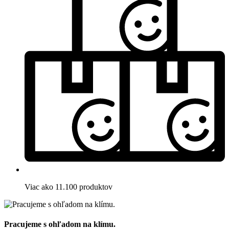
Viac ako 11.100 produktov
Pracujeme s ohľadom na klímu.