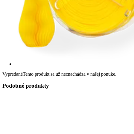
Vypredané
Tento produkt sa už necnachádza v našej ponuke.
Podobné produkty