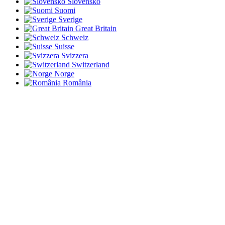
Slovensko
Suomi
Sverige
Great Britain
Schweiz
Suisse
Svizzera
Switzerland
Norge
România