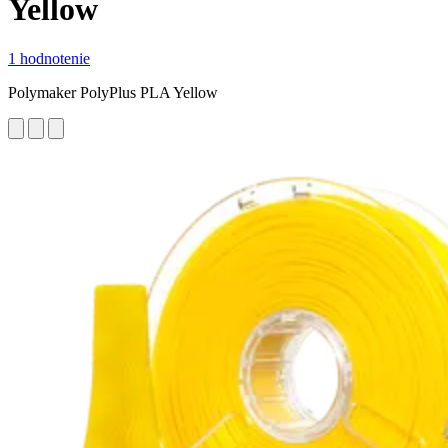
Yellow
1 hodnotenie
Polymaker PolyPlus PLA Yellow