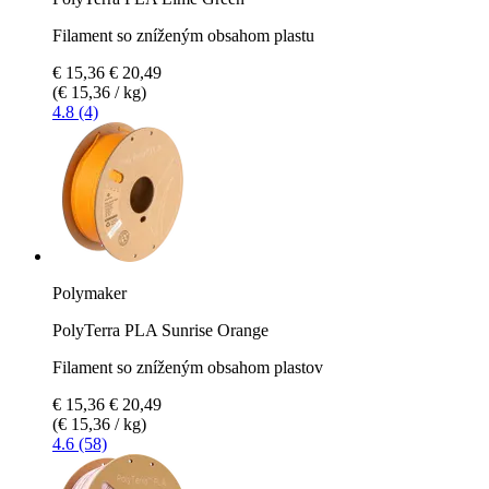
Filament so zníženým obsahom plastu
€ 15,36
€ 20,49
(€ 15,36 / kg)
4.8 (4)
Polymaker
PolyTerra PLA Sunrise Orange
Filament so zníženým obsahom plastov
€ 15,36
€ 20,49
(€ 15,36 / kg)
4.6 (58)