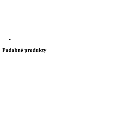
Podobné produkty