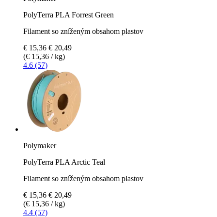
PolyTerra PLA Forrest Green
Filament so zníženým obsahom plastov
€ 15,36
€ 20,49
(€ 15,36 / kg)
4.6 (57)
Polymaker
PolyTerra PLA Arctic Teal
Filament so zníženým obsahom plastov
€ 15,36
€ 20,49
(€ 15,36 / kg)
4.4 (57)