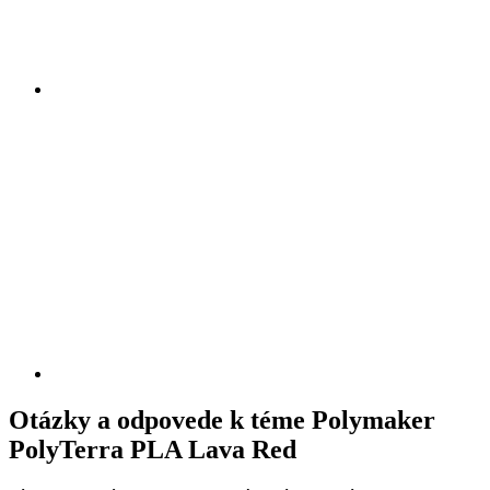
Otázky a odpovede k téme Polymaker
PolyTerra PLA Lava Red