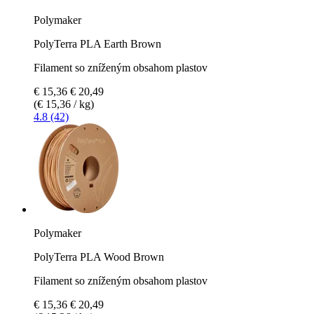
Polymaker
PolyTerra PLA Earth Brown
Filament so zníženým obsahom plastov
€ 15,36
€ 20,49
(€ 15,36 / kg)
4.8 (42)
Polymaker
PolyTerra PLA Wood Brown
Filament so zníženým obsahom plastov
€ 15,36
€ 20,49