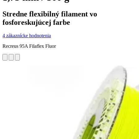
Stredne flexibilný filament vo
fosforeskujúcej farbe
4 zákaznícke hodnotenia
Recreus 95A Filaflex Fluor