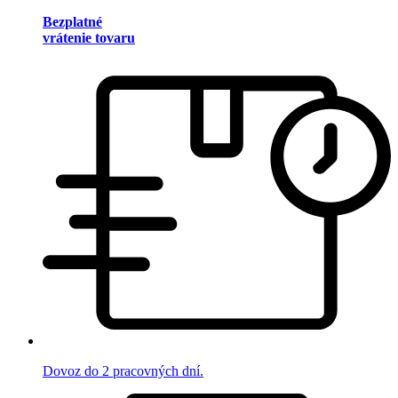
Bezplatné
vrátenie tovaru
Dovoz do 2 pracovných dní.