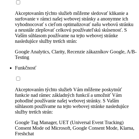
Akceptovaním týchto služieb môžeme sledovať klikanie a
surfovanie v rámci našej webovej stránky a anonymne ich
vyhodnocovať s cieľom optimalizovať našu webovú stránku
a neustále zlepšovať celkovú používateľskú skúsenosť. S
Vaším súhlasom používame na tejto webovej stránke
nasledujúce služby tretích strán:
Google Analytics, Clarity, Recenzie zákazníkov Google, A/B-
Testing
Funkčnosť
Akceptovaním týchto služieb Vám môžeme poskytnúť
funkcie nad rámec základných funkcií a umožniť Vám
pohodlné používanie našej webovej stránky. S Vaším
súhlasom používame na tejto webovej stránke nasledujúce
služby tretích strán:
Google Tag Manager, UET (Universal Event Tracking)
Consent Mode od Microsoft, Google Consent Mode, Klarna,
Freshchat