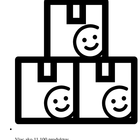
Viac ako 11.100 produktov