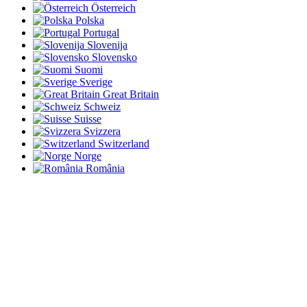
Österreich
Polska
Portugal
Slovenija
Slovensko
Suomi
Sverige
Great Britain
Schweiz
Suisse
Svizzera
Switzerland
Norge
România