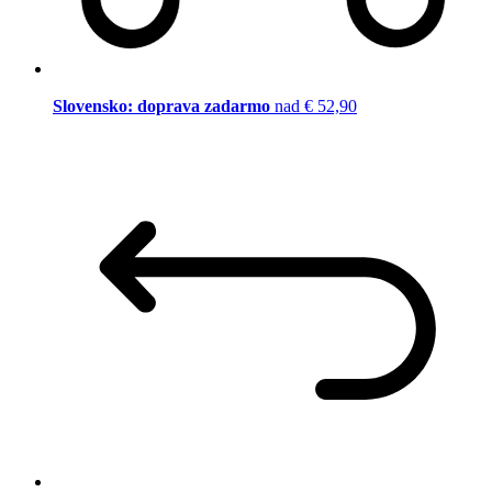
Slovensko: doprava zadarmo
nad € 52,90