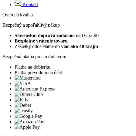
Kontakt
Overená kvalita
Bezpečný a spoľahlivý nákup
Slovensko: doprava zadarmo
nad € 52,90
Bezplatné vrátenie tovaru
Zásielky odosielame do
viac ako 40 krajín
Bezpečná platba prostredníctvom
Platba na dobierku
Platba prevodom na účet