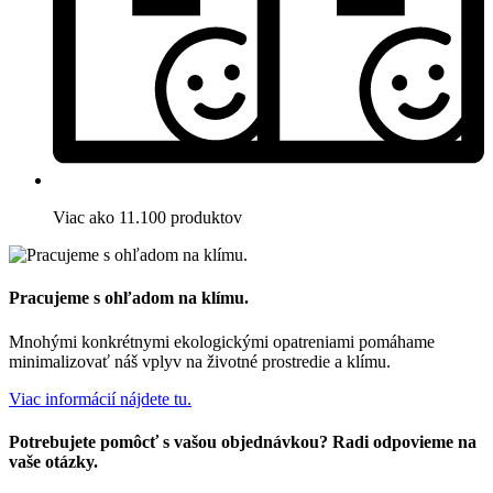
Viac ako 11.100 produktov
Pracujeme s ohľadom na klímu.
Mnohými konkrétnymi ekologickými opatreniami pomáhame
minimalizovať náš vplyv na životné prostredie a klímu.
Viac informácií nájdete tu.
Potrebujete pomôcť s vašou objednávkou? Radi odpovieme na
vaše otázky.