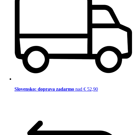
Slovensko: doprava zadarmo
nad € 52,90