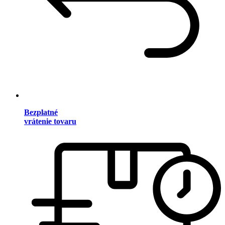
Bezplatné
vrátenie tovaru