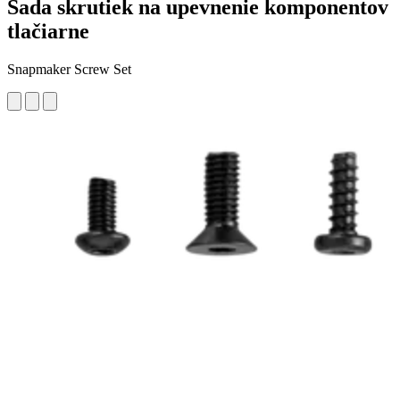
Sada skrutiek na upevnenie komponentov
tlačiarne
Snapmaker Screw Set