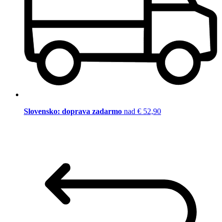
Slovensko: doprava zadarmo
nad € 52,90