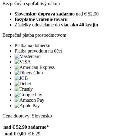
Bezpečný a spoľahlivý nákup
Slovensko: doprava zadarmo
nad € 52,90
Bezplatné vrátenie tovaru
Zásielky odosielame do
viac ako 40 krajín
Bezpečná platba prostredníctvom
Platba na dobierku
Platba prevodom na účet
Cena dopravy: Slovensko
nad € 52,90
zadarmo*
nad € 0,00
€ 6,29