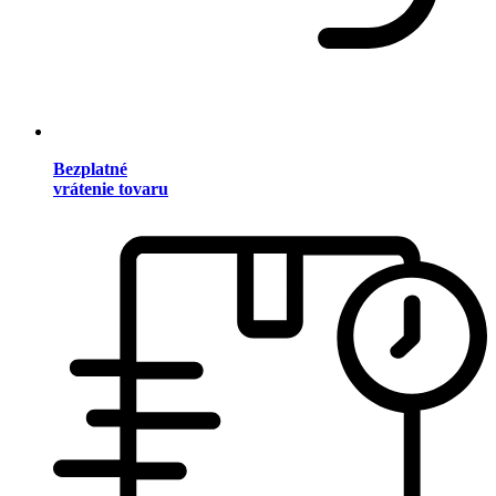
Bezplatné
vrátenie tovaru