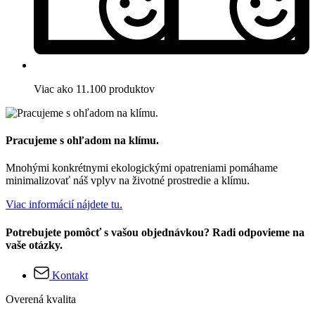
Viac ako 11.100 produktov
Pracujeme s ohľadom na klímu.
Mnohými konkrétnymi ekologickými opatreniami pomáhame
minimalizovať náš vplyv na životné prostredie a klímu.
Viac informácií nájdete tu.
Potrebujete pomôcť s vašou objednávkou? Radi odpovieme na
vaše otázky.
Kontakt
Overená kvalita