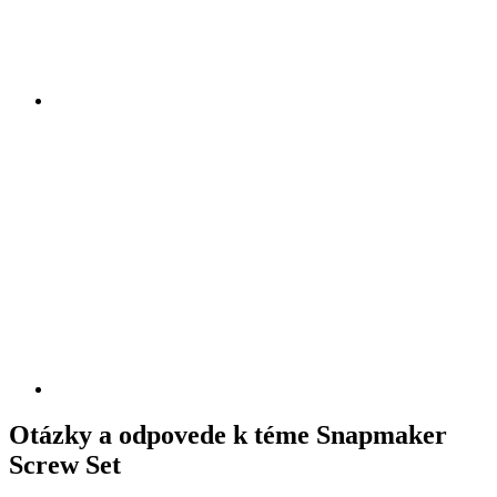
Otázky a odpovede k téme Snapmaker
Screw Set