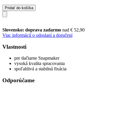
Pridať do košíka
Slovensko: doprava zadarmo
nad € 52,90
Viac informácií o odoslaní a doručení
Vlastnosti
pre tlačiarne Snapmaker
vysoká kvalita spracovania
spoľahlivá a stabilná fixácia
Odporúčame