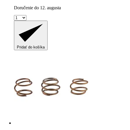
Doručenie do 12. augusta
Pridať do košíka