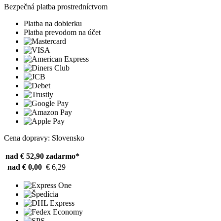
Bezpečná platba prostredníctvom
Platba na dobierku
Platba prevodom na účet
Cena dopravy: Slovensko
nad € 52,90
zadarmo*
nad € 0,00
€ 6,29