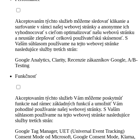
Akceptovaním týchto služieb môžeme sledovať klikanie a
surfovanie v rámci našej webovej stránky a anonymne ich
vyhodnocovať s cieľom optimalizovať našu webovú stránku
a neustále zlepšovať celkovú používateľskú skúsenosť. S
Vaším súhlasom používame na tejto webovej stránke
nasledujúce služby tretích strán:
Google Analytics, Clarity, Recenzie zákazníkov Google, A/B-
Testing
Funkčnosť
Akceptovaním týchto služieb Vám môžeme poskytnúť
funkcie nad rámec základných funkcií a umožniť Vám
pohodlné používanie našej webovej stránky. S Vaším
súhlasom používame na tejto webovej stránke nasledujúce
služby tretích strán:
Google Tag Manager, UET (Universal Event Tracking)
Consent Mode od Microsoft, Google Consent Mode, Klarna,