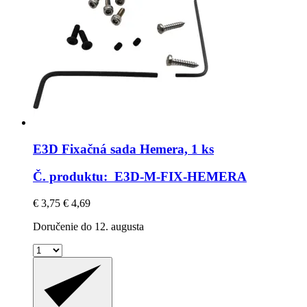
E3D
Fixačná sada Hemera, 1 ks
Č. produktu: E3D-M-FIX-HEMERA
€ 3,75
€ 4,69
Doručenie do 12. augusta