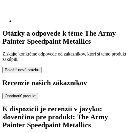
Otázky a odpovede k téme The Army
Painter Speedpaint Metallics
Získajte konkrétne odpovede od zákazníkov, ktorí si tento produkt
zakúpili.
Položiť novú otázku
Recenzie našich zákazníkov
Ohodnotiť produkt
K dispozícii je recenzií v jazyku:
slovenčina pre produkt: The Army
Painter Speedpaint Metallics