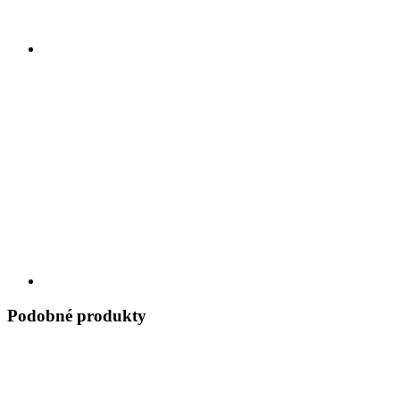
Podobné produkty