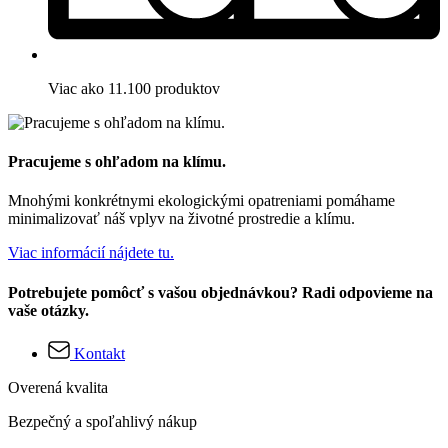
Viac ako 11.100 produktov
Pracujeme s ohľadom na klímu.
Mnohými konkrétnymi ekologickými opatreniami pomáhame
minimalizovať náš vplyv na životné prostredie a klímu.
Viac informácií nájdete tu.
Potrebujete pomôcť s vašou objednávkou? Radi odpovieme na
vaše otázky.
Kontakt
Overená kvalita
Bezpečný a spoľahlivý nákup