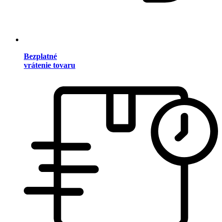
Bezplatné
vrátenie tovaru