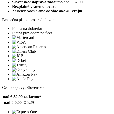
Slovensko: doprava zadarmo
nad € 52,90
Bezplatné vrátenie tovaru
Zásielky odosielame do
viac ako 40 krajín
Bezpečná platba prostredníctvom
Platba na dobierku
Platba prevodom na účet
Cena dopravy: Slovensko
nad € 52,90
zadarmo*
nad € 0,00
€ 6,29