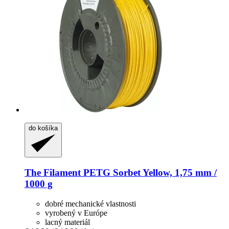
do košíka
The Filament
PETG Sorbet Yellow, 1,75 mm /
1000 g
dobré mechanické vlastnosti
vyrobený v Európe
lacný materiál