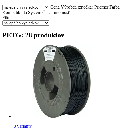
Cena
Výrobca (značka)
Priemer
Farba
Kompatibilita
Systém
Čistá hmotnosť
Filter
PETG: 28 produktov
3 varianty