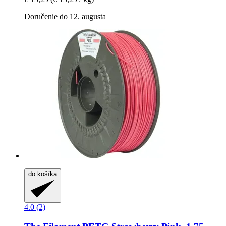
Doručenie do 12. augusta
do košíka
4.0 (2)